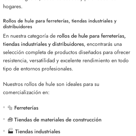
hogares.
Rollos de hule para ferreterías, tiendas industriales y
distribuidores
En nuestra categoría de
rollos de hule para ferreterías,
tiendas industriales y distribuidores
, encontrarás una
selección completa de productos diseñados para ofrecer
resistencia, versatilidad y excelente rendimiento en todo
tipo de entornos profesionales.
Nuestros rollos de hule son ideales para su
comercialización en:
🔩
Ferreterías
🧰
Tiendas de materiales de construcción
🏭
Tiendas industriales