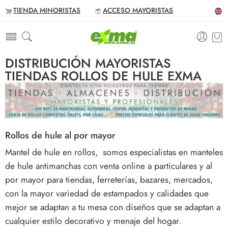
TIENDA MINORISTAS
ACCESO MAYORISTAS
DISTRIBUCIÓN MAYORISTAS
TIENDAS ROLLOS DE HULE EXMA
Rollos de hule al por mayor
Mantel de hule en rollos, somos especialistas en manteles
de hule antimanchas con venta online a particulares y al
por mayor para tiendas, ferreterías, bazares, mercados,
con la mayor variedad de estampados y calidades que
mejor se adaptan a tu mesa con diseños que se adaptan a
cualquier estilo decorativo y menaje del hogar.