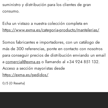
suministro y distribución para los clientes de gran
consumo.
Echa un vistazo a nuestra colección completa en
https://www.exma.es/categoria-producto/mantelerias/
Somos fabricantes e importadores, con un catálogo de
más de 300 referencias, ponte en contacto con nosotros
para conseguir precios de distribución enviando un email
a
comercial@exma.es
o llamando al +34 924 851 132.
Acceso a sección mayoristas desde
https://exma.es/pedidos
/
0/5
(0 Reseña)