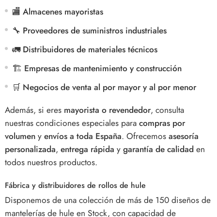
🏬
Almacenes mayoristas
🔧
Proveedores de suministros industriales
🚛
Distribuidores de materiales técnicos
🏗️
Empresas de mantenimiento y construcción
🛒
Negocios de venta al por mayor y al por menor
Además, si eres
mayorista o revendedor
, consulta
nuestras condiciones especiales para
compras por
volumen
y
envíos a toda España
. Ofrecemos
asesoría
personalizada
,
entrega rápida
y
garantía de calidad
en
todos nuestros productos.
Fábrica y distribuidores de rollos de hule
Disponemos de una colección de más de 150 diseños de
mantelerías de hule en Stock, con capacidad de