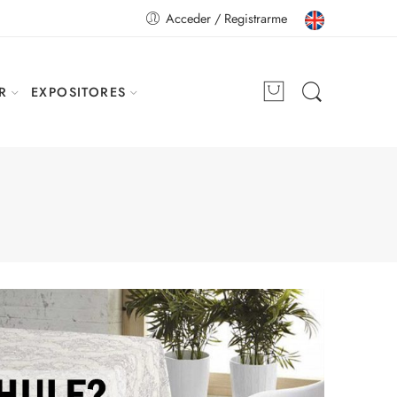
Acceder / Registrarme
R
EXPOSITORES