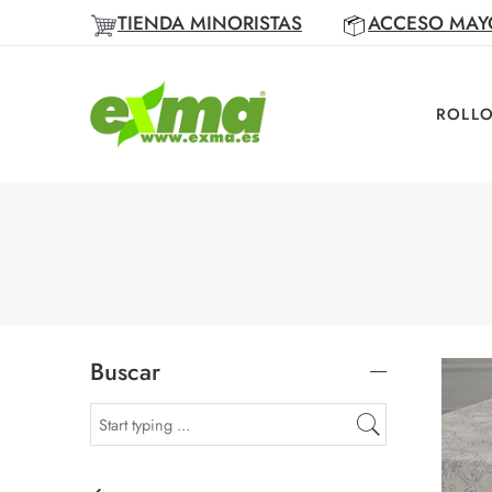
TIENDA MINORISTAS
ACCESO MAY
ROLLO
Buscar