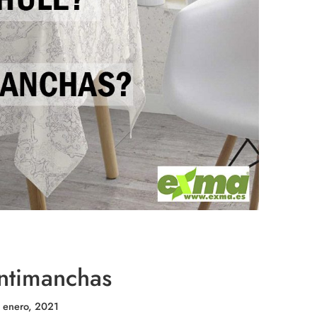
ntimanchas
 enero, 2021