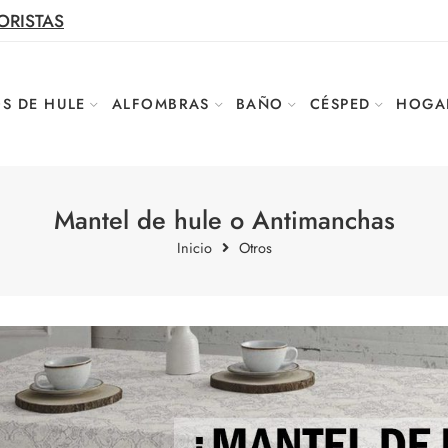
ORISTAS
S DE HULE
ALFOMBRAS
BAÑO
CÉSPED
HOGA
Mantel de hule o Antimanchas
Inicio
Otros