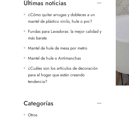
Últimas noticias
¿Cómo quitar arrugas y dobleces a un
mantel de plástico vinilo, hule o pvc?
Fundas para Lavadoras: la mejor calidad y
más barata
Mantel de hule de mesa por metro
Mantel de hule o Antimanchas
¿Cuáles son los artículos de decoración
para el hogar que están creando
tendencia?
Categorías
Otros