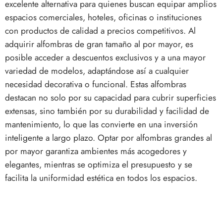
excelente alternativa para quienes buscan equipar amplios
espacios comerciales, hoteles, oficinas o instituciones
con productos de calidad a precios competitivos. Al
adquirir alfombras de gran tamaño al por mayor, es
posible acceder a descuentos exclusivos y a una mayor
variedad de modelos, adaptándose así a cualquier
necesidad decorativa o funcional. Estas alfombras
destacan no solo por su capacidad para cubrir superficies
extensas, sino también por su durabilidad y facilidad de
mantenimiento, lo que las convierte en una inversión
inteligente a largo plazo. Optar por alfombras grandes al
por mayor garantiza ambientes más acogedores y
elegantes, mientras se optimiza el presupuesto y se
facilita la uniformidad estética en todos los espacios.