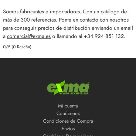
Somos fabricantes e importadores. Con un catálogo de
más de 300 referencias. Ponte en contacto con nosotros
para conseguir precios de distribución enviando un email
a
comercial@exma.es
o llamando al +34 924 851 132.
0/5
(0 Reseña)
Mi cuenta
Conócenos
Condiciones de Compra
Envíos