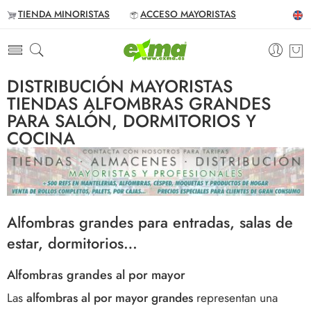
TIENDA MINORISTAS
ACCESO MAYORISTAS
DISTRIBUCIÓN MAYORISTAS
TIENDAS ALFOMBRAS GRANDES
PARA SALÓN, DORMITORIOS Y
COCINA
Alfombras grandes para entradas, salas de
estar, dormitorios…
Alfombras grandes al por mayor
Las
alfombras al por mayor grandes
representan una