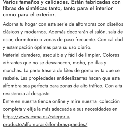
Varios tamaños y calidades. Están fabricadas con
fibras de sintéticas tanto, tanto para el interior
como para el exterior.
Adorna tu hogar con esta serie de alfombras con diseños
clásicos y modernos. Además decorarán el salón, sala de
estar, dormitorio o zonas de paso frecuente. Con calidad
y estampación óptimas para su uso diario.
Material duradero, asequible y fácil de limpiar. Colores
vibrantes que no se desvanecen, moho, polillas y
manchas.
La parte trasera de látex de goma evita que se
resbale. Las propiedades antideslizantes hacen que esta
alfombra sea perfecta para zonas de alto tráfico. Con alta
resistencia al desgaste.
Entre en nuestra tienda online y mire nuestra colección
completa y elija la más adecuada a sus necesidades en
https://www.exma.es/categoria-
producto/alfombras/alfombras-grandes/