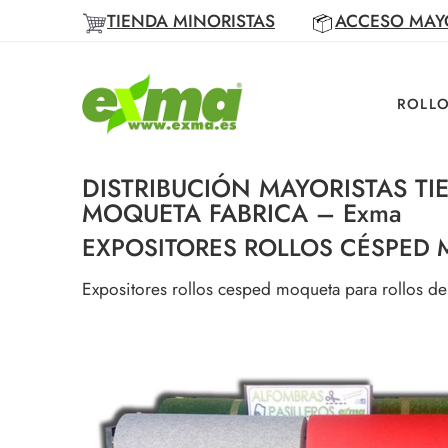
TIENDA MINORISTAS
ACCESO MAY
ROLLO
DISTRIBUCIÓN MAYORISTAS TI
MOQUETA FABRICA – Exma
EXPOSITORES ROLLOS CÉSPED
Expositores rollos cesped moqueta para rollos d