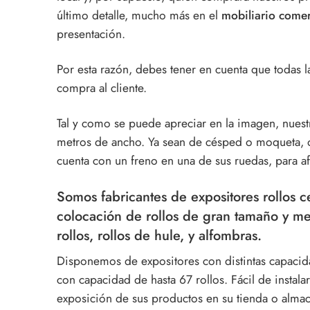
último detalle, mucho más en el
mobiliario comer
presentación.
Por esta razón, debes tener en cuenta que todas la
compra al cliente.
Tal y como se puede apreciar en la imagen, nuest
metros de ancho. Ya sean de césped o moqueta, o
cuenta con un freno en una de sus ruedas, para af
Somos fabricantes de expositores rollos 
colocación de rollos de gran tamaño y me
rollos, rollos de hule, y alfombras.
Disponemos de expositores con distintas capacida
con capacidad de hasta 67 rollos. Fácil de instalar,
exposición de sus productos en su tienda o almac