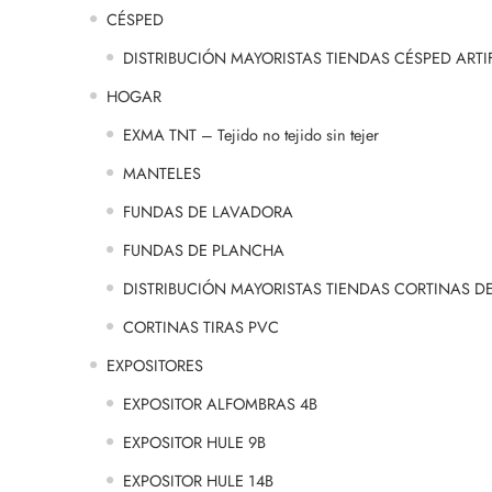
CÉSPED
DISTRIBUCIÓN MAYORISTAS TIENDAS CÉSPED ARTIF
HOGAR
EXMA TNT – Tejido no tejido sin tejer
MANTELES
FUNDAS DE LAVADORA
FUNDAS DE PLANCHA
DISTRIBUCIÓN MAYORISTAS TIENDAS CORTINAS D
CORTINAS TIRAS PVC
EXPOSITORES
EXPOSITOR ALFOMBRAS 4B
EXPOSITOR HULE 9B
EXPOSITOR HULE 14B