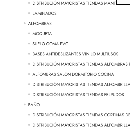
DISTRIBUCIÓN MAYORISTAS TIENDAS MANTEL AN
LAMINADOS
ALFOMBRAS
MOQUETA
SUELO GOMA PVC
BASES ANTIDESLIZANTES VINILO MULTIUSOS
DISTRIBUCIÓN MAYORISTAS TIENDAS ALFOMBRAS 
ALFOMBRAS SALÓN DORMITORIO COCINA
DISTRIBUCIÓN MAYORISTAS TIENDAS ALFOMBRILL
DISTRIBUCIÓN MAYORISTAS TIENDAS FELPUDOS
BAÑO
DISTRIBUCIÓN MAYORISTAS TIENDAS CORTINAS D
DISTRIBUCIÓN MAYORISTAS TIENDAS ALFOMBRILL