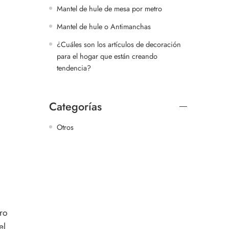
Mantel de hule de mesa por metro
Mantel de hule o Antimanchas
¿Cuáles son los artículos de decoración
para el hogar que están creando
tendencia?
Categorías
Otros
tro
el