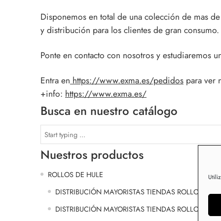
Disponemos en total de una colección de mas de 
y distribución para los clientes de gran consumo.
Ponte en contacto con nosotros y estudiaremos un
Entra en
https://www.exma.es/pedidos
para ver 
+info:
https://www.exma.es/
Busca en nuestro catálogo
Nuestros productos
ROLLOS DE HULE
Utili
DISTRIBUCIÓN MAYORISTAS TIENDAS ROLLOS DE 
DISTRIBUCIÓN MAYORISTAS TIENDAS ROLLOS DE 