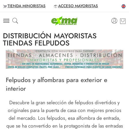
TIENDA MINORISTAS
ACCESO MAYORISTAS
DISTRIBUCIÓN MAYORISTAS
TIENDAS FELPUDOS
Felpudos y alfombras para exterior e
interior
Descubre la gran selección de felpudos divertidos y
originales para la puerta de casa con mejores precios
del mercado. Los felpudos, esa alfombra de entrada,
que se ha convertido en la protagonista de las entradas