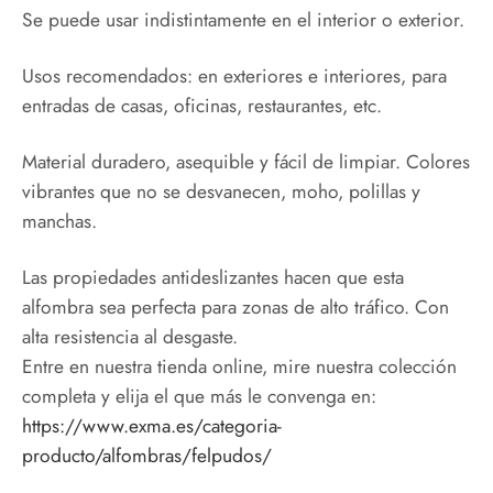
Se puede usar indistintamente en el interior o exterior.
Usos recomendados: en exteriores e interiores, para
entradas de casas, oficinas, restaurantes, etc.
Material duradero, asequible y fácil de limpiar. Colores
vibrantes que no se desvanecen, moho, polillas y
manchas.
Las propiedades antideslizantes hacen que esta
alfombra sea perfecta para zonas de alto tráfico. Con
alta resistencia al desgaste.
Entre en nuestra tienda online, mire nuestra colección
completa y elija el que más le convenga en:
https://www.exma.es/categoria-
producto/alfombras/felpudos/