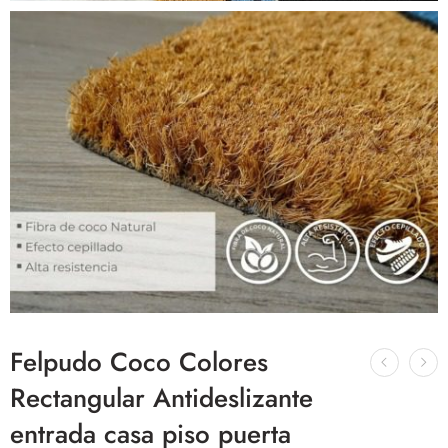
Felpudo Coco Colores
Rectangular Antideslizante
entrada casa piso puerta