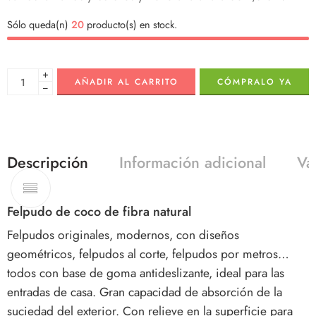
Sólo queda(n)
20
producto(s) en stock.
+
AÑADIR AL CARRITO
CÓMPRALO YA
−
Descripción
Información adicional
Va
Felpudo de coco de fibra natural
Felpudos originales, modernos, con diseños
geométricos, felpudos al corte, felpudos por metros…
todos con base de goma antideslizante, ideal para las
entradas de casa. Gran capacidad de absorción de la
suciedad del exterior. Con relieve en la superficie para