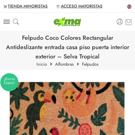
TIENDA MINORISTAS
ACCESO MAYORISTAS
Felpudo Coco Colores Rectangular
Antideslizante entrada casa piso puerta interior
exterior – Selva Tropical
Inicio
Alfombras
Felpudos
¡Envío
Gratis!