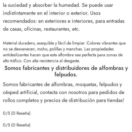
la suciedad y absorber la humedad. Se puede usar
indistintamente en el interior o exterior. Usos
recomendados: en exteriores e interiores, para entradas
de casas, oficinas, restaurantes, etc.
Material duradero, asequible y fácil de limpiar. Colores vibrantes que
no se desvanecen, moho, polillas y manchas.
Las propiedades
antideslizantes hacen que esta alfombra sea perfecta para zonas de
alto tráfico. Con alta resistencia al desgaste.
Somos fabricantes y distribuidores de alfombras y
felpudos.
Somos fabricantes de alfombras, moquetas, felpudos y
césped artificial, contacta con nosotros para pedidos de
rollos completos y precios de distribución para tiendas!
0/5
(0 Reseña)
0/5
(0 Reseña)