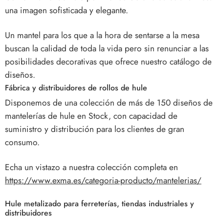
una imagen sofisticada y elegante.
Un mantel para los que a la hora de sentarse a la mesa
buscan la calidad de toda la vida pero sin renunciar a las
posibilidades decorativas que ofrece nuestro catálogo de
diseños.
Fábrica y distribuidores de rollos de hule
Disponemos de una colección de más de 150 diseños de
mantelerías de hule en Stock, con capacidad de
suministro y distribución para los clientes de gran
consumo.
Echa un vistazo a nuestra colección completa en
https://www.exma.es/categoria-producto/mantelerias/
Hule metalizado para ferreterías, tiendas industriales y
distribuidores