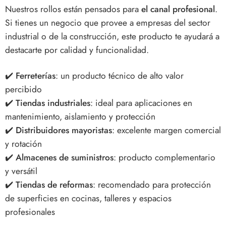
Nuestros rollos están pensados para
el canal profesional
.
Si tienes un negocio que provee a empresas del sector
industrial o de la construcción, este producto te ayudará a
destacarte por calidad y funcionalidad.
✔️
Ferreterías
: un producto técnico de alto valor
percibido
✔️
Tiendas industriales
: ideal para aplicaciones en
mantenimiento, aislamiento y protección
✔️
Distribuidores mayoristas
: excelente margen comercial
y rotación
✔️
Almacenes de suministros
: producto complementario
y versátil
✔️
Tiendas de reformas
: recomendado para protección
de superficies en cocinas, talleres y espacios
profesionales