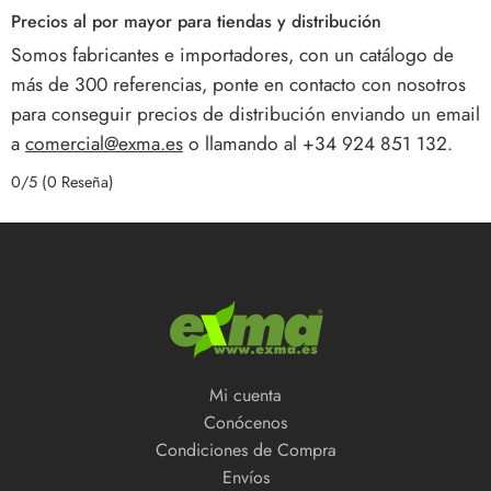
Precios al por mayor para tiendas y distribución
Somos fabricantes e importadores, con un catálogo de
más de 300 referencias, ponte en contacto con nosotros
para conseguir precios de distribución enviando un email
a
comercial@exma.es
o llamando al +34 924 851 132.
0/5
(0 Reseña)
Mi cuenta
Conócenos
Condiciones de Compra
Envíos