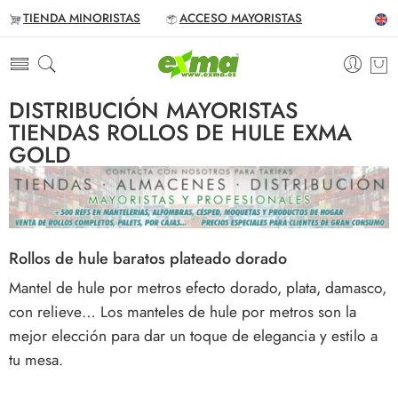
TIENDA MINORISTAS
ACCESO MAYORISTAS
DISTRIBUCIÓN MAYORISTAS
TIENDAS ROLLOS DE HULE EXMA
GOLD
Rollos de hule baratos plateado dorado
Mantel de hule por metros efecto dorado, plata, damasco,
con relieve… Los manteles de hule por metros son la
mejor elección para dar un toque de elegancia y estilo a
tu mesa.