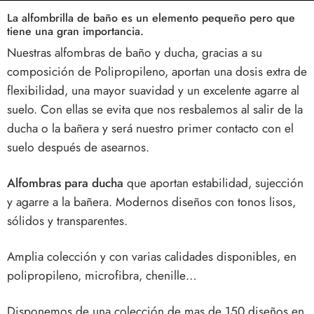
La alfombrilla de baño es un elemento pequeño pero que
tiene una gran importancia.
Nuestras alfombras de baño y ducha, gracias a su
composición de Polipropileno, aportan una dosis extra de
flexibilidad, una mayor suavidad y un excelente agarre al
suelo. Con ellas se evita que nos resbalemos al salir de la
ducha o la bañera y será nuestro primer contacto con el
suelo después de asearnos.
Alfombras para ducha
que aportan estabilidad, sujección
y agarre a la bañera. Modernos diseños con tonos lisos,
sólidos y transparentes.
Amplia colección y con varias calidades disponibles, en
polipropileno, microfibra, chenille…
Disponemos de una colección de mas de 150 diseños en