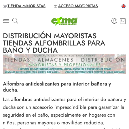
TIENDA MINORISTAS
ACCESO MAYORISTAS
DISTRIBUCIÓN MAYORISTAS
TIENDAS ALFOMBRILLAS PARA
BAÑO Y DUCHA
Alfombra antideslizantes para interior bañera y
ducha.
Las
alfombras antideslizantes para el interior de bañera
y
ducha son un accesorio imprescindible para garantizar la
seguridad en el baño, especialmente en hogares con
niños, personas mayores o movilidad reducida.