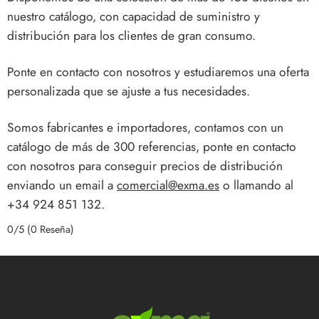
nuestro catálogo, con capacidad de suministro y
distribución para los clientes de gran consumo.
Ponte en contacto con nosotros y estudiaremos una oferta
personalizada que se ajuste a tus necesidades.
Somos fabricantes e importadores, contamos con un
catálogo de más de 300 referencias, ponte en contacto
con nosotros para conseguir precios de distribución
enviando un email a
comercial@exma.es
o llamando al
+34 924 851 132.
0/5
(0 Reseña)