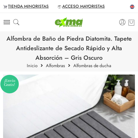
TIENDA MINORISTAS
ACCESO MAYORISTAS
Alfombra de Baño de Piedra Diatomita. Tapete
Antideslizante de Secado Rápido y Alta
Absorción – Gris Oscuro
Inicio
Alfombras
Alfombras de ducha
¡Envío
Gratis!