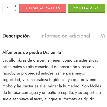
+
AÑADIR AL CARRITO
CÓMPRALO YA
−
Descripción
Información adicional
Va
Alfombras de piedra Diatomita
Las alfombras de diatomita tienen como características
principales su alta capacidad de absorción y secado
rápido, su propiedad antideslizante para mayor
seguridad, y su naturaleza higiénica, ya que previene el
moho y las bacterias al eliminar la humedad. Son fáciles
de limpiar con agua y un paño o cepillo, y su superficie
suele ser suave al tacto, aunque su formato es rígido.