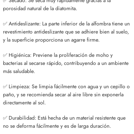
✅
Secado: Se seca muy rápidamente gracias a la
porosidad natural de la diatomita.
✅
Antideslizante: La parte inferior de la alfombra tiene un
revestimiento antideslizante que se adhiere bien al suelo,
y la superficie proporciona un agarre firme.
✅
Higiénica: Previene la proliferación de moho y
bacterias al secarse rápido, contribuyendo a un ambiente
más saludable.
✅
Limpieza: Se limpia fácilmente con agua y un cepillo o
paño, y se recomienda secar al aire libre sin exponerla
directamente al sol.
✅
Durabilidad: Está hecha de un material resistente que
no se deforma fácilmente y es de larga duración.