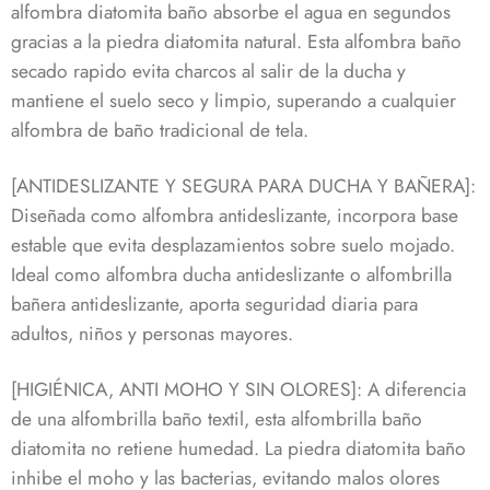
alfombra diatomita baño absorbe el agua en segundos
gracias a la piedra diatomita natural. Esta alfombra baño
secado rapido evita charcos al salir de la ducha y
mantiene el suelo seco y limpio, superando a cualquier
alfombra de baño tradicional de tela.
[ANTIDESLIZANTE Y SEGURA PARA DUCHA Y BAÑERA]:
Diseñada como alfombra antideslizante, incorpora base
estable que evita desplazamientos sobre suelo mojado.
Ideal como alfombra ducha antideslizante o alfombrilla
bañera antideslizante, aporta seguridad diaria para
adultos, niños y personas mayores.
[HIGIÉNICA, ANTI MOHO Y SIN OLORES]: A diferencia
de una alfombrilla baño textil, esta alfombrilla baño
diatomita no retiene humedad. La piedra diatomita baño
inhibe el moho y las bacterias, evitando malos olores