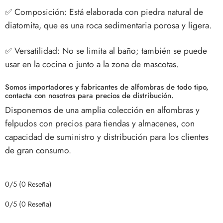
✅
Composición: Está elaborada con piedra natural de
diatomita, que es una roca sedimentaria porosa y ligera.
✅
Versatilidad: No se limita al baño; también se puede
usar en la cocina o junto a la zona de mascotas.
Somos importadores y fabricantes de alfombras de todo tipo,
contacta con nosotros para precios de distribución.
Disponemos de una amplia colección en alfombras y
felpudos con precios para tiendas y almacenes, con
capacidad de suministro y distribución para los clientes
de gran consumo.
0/5
(0 Reseña)
0/5
(0 Reseña)