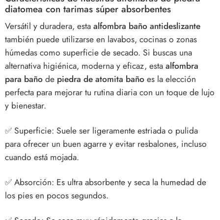
diatomea con tarimas súper absorbentes
Versátil y duradera, esta
alfombra baño antideslizante
también puede utilizarse en lavabos, cocinas o zonas
húmedas como superficie de secado. Si buscas una
alternativa higiénica, moderna y eficaz, esta
alfombra
para baño
de
piedra de atomita baño
es la elección
perfecta para mejorar tu rutina diaria con un toque de lujo
y bienestar.
✅
Superficie: Suele ser ligeramente estriada o pulida
para ofrecer un buen agarre y evitar resbalones, incluso
cuando está mojada.
✅
Absorción: Es ultra absorbente y seca la humedad de
los pies en pocos segundos.