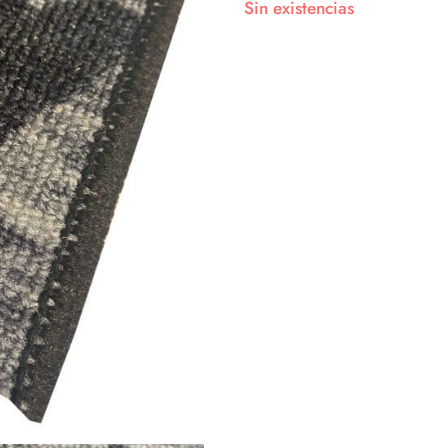
Sin existencias