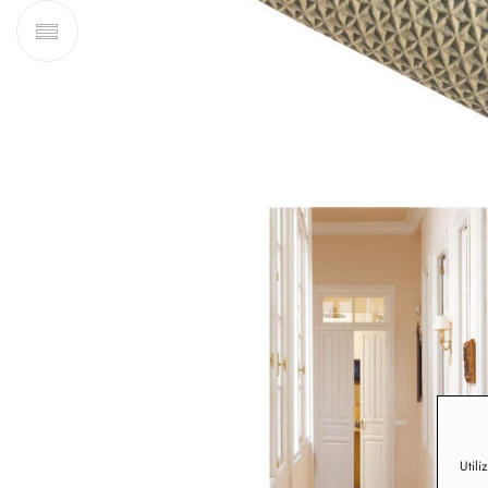
Utili