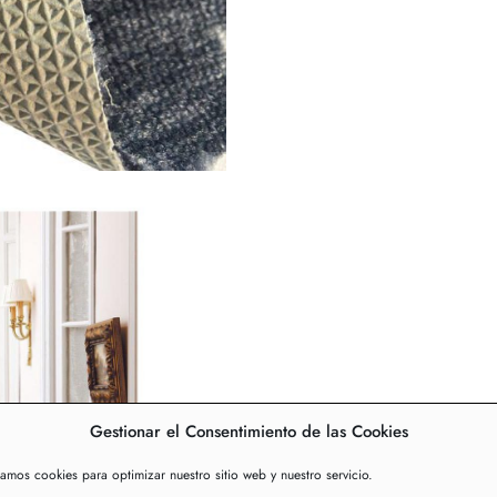
Gestionar el Consentimiento de las Cookies
zamos cookies para optimizar nuestro sitio web y nuestro servicio.