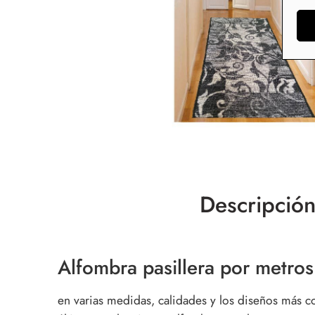
Descripció
Alfombra pasillera por metros
en varias medidas, calidades y los diseños más co