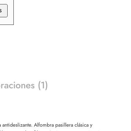
S
raciones (1)
antideslizante. Alfombra pasillera clásica y