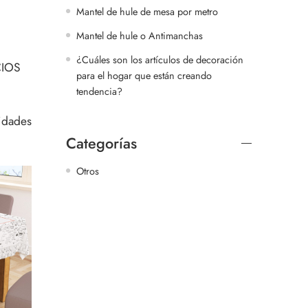
Mantel de hule de mesa por metro
Mantel de hule o Antimanchas
¿Cuáles son los artículos de decoración
CIOS
para el hogar que están creando
tendencia?
sidades
Categorías
Otros