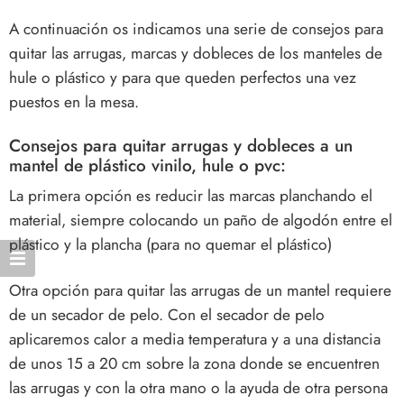
A continuación os indicamos una serie de consejos para
quitar las arrugas, marcas y dobleces de los manteles de
hule o plástico y para que queden perfectos una vez
puestos en la mesa.
Consejos para quitar arrugas y dobleces a un
mantel de plástico vinilo, hule o pvc:
La primera opción es reducir las marcas planchando el
material, siempre colocando un paño de algodón entre el
plástico y la plancha (para no quemar el plástico)
Otra opción para quitar las arrugas de un mantel requiere
de un secador de pelo. Con el secador de pelo
aplicaremos calor a media temperatura y a una distancia
de unos 15 a 20 cm sobre la zona donde se encuentren
las arrugas y con la otra mano o la ayuda de otra persona