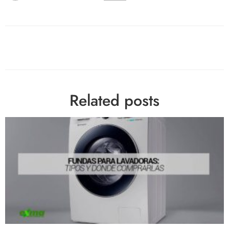
Related posts