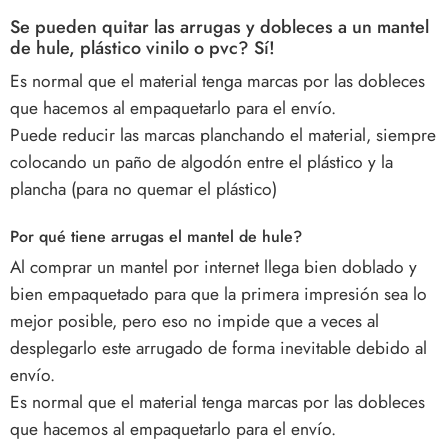
Se pueden quitar las arrugas y dobleces a un mantel
de hule, plástico vinilo o pvc? Sí!
Es normal que el material tenga marcas por las dobleces
que hacemos al empaquetarlo para el envío.
Puede reducir las marcas planchando el material, siempre
colocando un paño de algodón entre el plástico y la
plancha (para no quemar el plástico)
Por qué tiene arrugas el mantel de hule?
Al comprar un mantel por internet llega bien doblado y
bien empaquetado para que la primera impresión sea lo
mejor posible, pero eso no impide que a veces al
desplegarlo este arrugado de forma inevitable debido al
envío.
Es normal que el material tenga marcas por las dobleces
que hacemos al empaquetarlo para el envío.