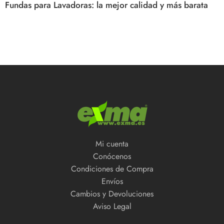
Fundas para Lavadoras: la mejor calidad y más barata
Mi cuenta
Conócenos
Condiciones de Compra
Envíos
Cambios y Devoluciones
Aviso Legal