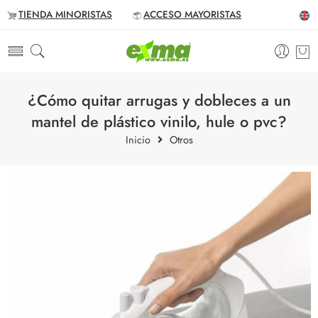
TIENDA MINORISTAS
ACCESO MAYORISTAS
¿Cómo quitar arrugas y dobleces a un
mantel de plástico vinilo, hule o pvc?
Inicio
Otros