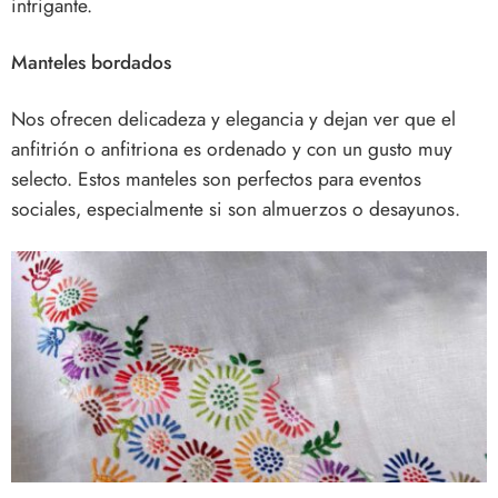
intrigante.
Manteles bordados
Nos ofrecen delicadeza y elegancia y dejan ver que el
anfitrión o anfitriona es ordenado y con un gusto muy
selecto. Estos manteles son perfectos para eventos
sociales, especialmente si son almuerzos o desayunos.