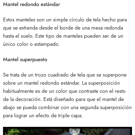
Mantel redondo estándar
Estos manteles son un simple círculo de tela hecho para
que se extienda desde el borde de una mesa redonda
hasta el suelo. Este tipo de manteles pueden ser de un
único color o estampado.
Mantel superpuesto
Se trata de un trozo cuadrado de tela que se superpone
sobre un mantel redondo estándar. La superposición
habitualmente es de un color que contraste con el resto
de la decoración. Está diseñado para que el mantel de
abajo se pueda combinar con una segunda superposición
para lograr un efecto de triple capa.