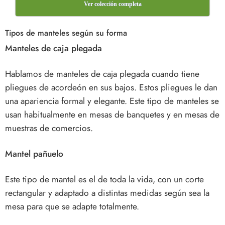
Ver colección completa
Tipos de manteles según su forma
Manteles de caja plegada
Hablamos de manteles de caja plegada cuando tiene
pliegues de acordeón en sus bajos. Estos pliegues le dan
una apariencia formal y elegante. Este tipo de manteles se
usan habitualmente en mesas de banquetes y en mesas de
muestras de comercios.
Mantel pañuelo
Este tipo de mantel es el de toda la vida, con un corte
rectangular y adaptado a distintas medidas según sea la
mesa para que se adapte totalmente.