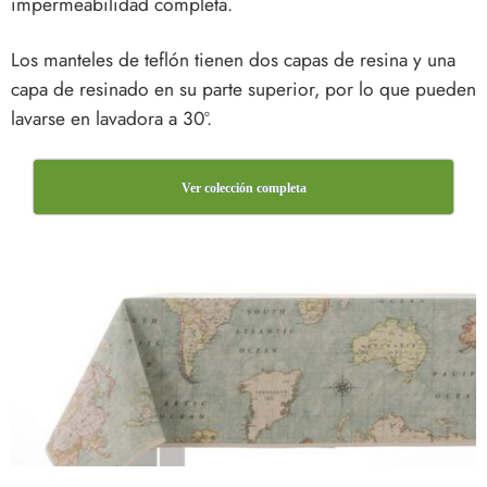
impermeabilidad completa.
Los manteles de teflón tienen dos capas de resina y una
capa de resinado en su parte superior, por lo que pueden
lavarse en lavadora a 30º.
Ver colección completa