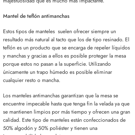
majestuosidad que es mucho más impactante.
Mantel de teflón antimanchas
Estos tipos de manteles suelen ofrecer siempre un
resultado más natural al tacto que los de tipo resinado. El
teflón es un producto que se encarga de repeler líquidos
y manchas y gracias a ellos es posible proteger la mesa
porque estos no pasan a la superficie. Utilizando
únicamente un trapo húmedo es posible eliminar
cualquier resto o mancha.
Los manteles antimanchas garantizan que la mesa se
encuentre impecable hasta que tenga fin la velada ya que
se mantienen limpios por más tiempo y ofrecen una gran
calidad. Este tipo de manteles están confeccionados de
50% algodón y 50% poliéster y tienen una