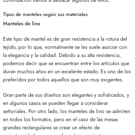
Tipos de manteles según sus materiales
Manteles de lino
Este tipo de mantel es de gran resistencia a la rotura del
tejido, por lo que, normalmente se les suele asociar con
la elegancia y la calidad. Debido a su alta resistencia,
podemos decir que se encuentran entre los artículos que
duran muchos años en un excelente estado. Es uno de los
preferidos por todos aquellos que son muy exigentes.
Gran parte de sus diseños son elegantes y sofisticados, y
en algunos casos se pueden llegar a considerar
señoriales. Por otro lado, los manteles de lino se admiten
en todos los formatos, pero en el caso de las mesas
grandes rectangulares se crear un efecto de