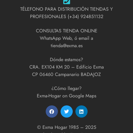
TÉLEFONO PARA DISTRIBUCIÓN TIENDAS Y
PROFESIONALES (+34) 924851132
CONSULTAS TIENDA ONLINE
WhatsApp Web, ó email a
tienda@exma.es
Dónde estamos?
CRA. EX104 KM 20 – Edificio Exma
CP 06460 Campanario BADAJOZ
¿Cómo llegar?
Exma-Hogar on Google Maps
© Exma Hogar 1985 – 2025