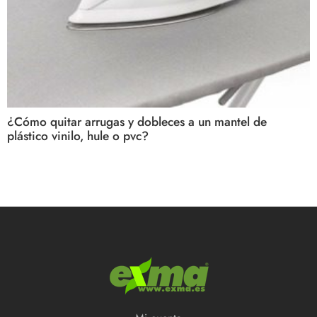
¿Cómo quitar arrugas y dobleces a un mantel de
plástico vinilo, hule o pvc?