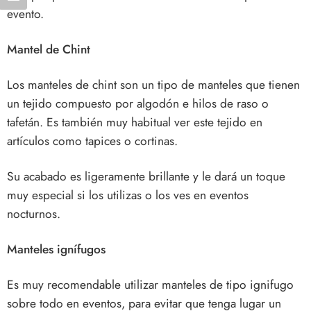
evento.
Mantel de Chint
Los manteles de chint son un tipo de manteles que tienen
un tejido compuesto por algodón e hilos de raso o
tafetán. Es también muy habitual ver este tejido en
artículos como tapices o cortinas.
Su acabado es ligeramente brillante y le dará un toque
muy especial si los utilizas o los ves en eventos
nocturnos.
Manteles ignífugos
Es muy recomendable utilizar manteles de tipo ignifugo
sobre todo en eventos, para evitar que tenga lugar un