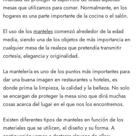
mesas que utilizamos para comer. Normalmente, en los
hogares es una parte importante de la cocina o el salón.
El uso de los
manteles
comenzó alrededor de la edad
media, siendo una de los objetos de más importancia en
cualquier mesa de la realeza que pretendía transmitir
cortesía, elegancia y originalidad.
La mantelería es uno de los puntos más importantes para
dar una buena imagen en restaurantes u hoteles, es
donde prima la limpieza, la calidad y la belleza. No solo
se encargan de proteger la mesa sino que dirá muchas
cosas acerca del lugar en el que nos los encontremos.
Existen diferentes tipos de manteles en función de los
materiales que se utilicen, el diseño y su forma. A
continuación vamos a destacar algunos de ellos: