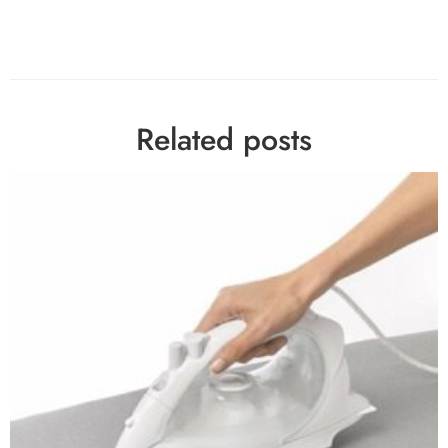
Related posts