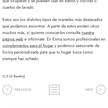
que ocuparán y se pueden usar en baños y cocinas o
cuartos de lavado.
Estos son los distintos tipos de manteles más destacados
que podemos encontrar. A parte de estos existen otros
muchos más, si quieres conocerlos consulta
nuestra
página web
e infórmate. En Exma somos profesionales en
complementos para el hogar
y podemos asesorarte de
forma personalizada para que tu hogar luzca como
siempre has soñado.
0/5
(0 Reseña)
PREVIOUS
NEXT