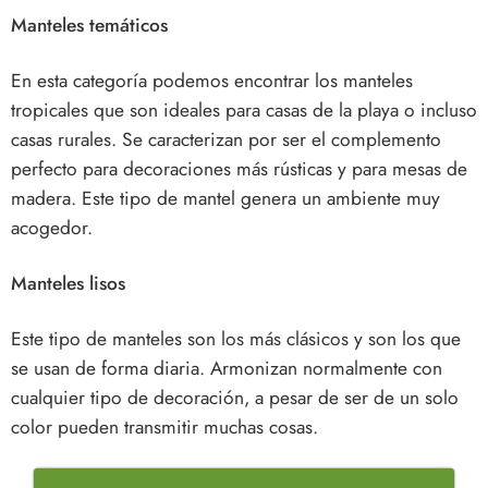
Manteles temáticos
En esta categoría podemos encontrar los manteles
tropicales que son ideales para casas de la playa o incluso
casas rurales. Se caracterizan por ser el complemento
perfecto para decoraciones más rústicas y para mesas de
madera. Este tipo de mantel genera un ambiente muy
acogedor.
Manteles lisos
Este tipo de manteles son los más clásicos y son los que
se usan de forma diaria. Armonizan normalmente con
cualquier tipo de decoración, a pesar de ser de un solo
color pueden transmitir muchas cosas.