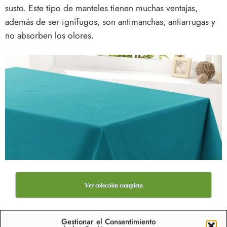
susto. Este tipo de manteles tienen muchas ventajas,
además de ser ignífugos, son antimanchas, antiarrugas y
no absorben los olores.
Ver colección completa
Tipos de manteles según su diseño
Gestionar el Consentimiento