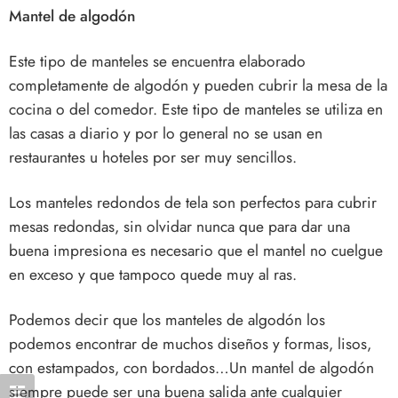
Mantel de algodón
Este tipo de manteles se encuentra elaborado
completamente de algodón y pueden cubrir la mesa de la
cocina o del comedor. Este tipo de manteles se utiliza en
las casas a diario y por lo general no se usan en
restaurantes u hoteles por ser muy sencillos.
Los manteles redondos de tela son perfectos para cubrir
mesas redondas, sin olvidar nunca que para dar una
buena impresiona es necesario que el mantel no cuelgue
en exceso y que tampoco quede muy al ras.
Podemos decir que los manteles de algodón los
podemos encontrar de muchos diseños y formas, lisos,
con estampados, con bordados…Un mantel de algodón
siempre puede ser una buena salida ante cualquier