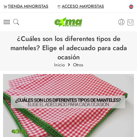
TIENDA MINORISTAS
ACCESO MAYORISTAS
¿Cuáles son los diferentes tipos de
manteles? Elige el adecuado para cada
ocasión
Inicio
Otros