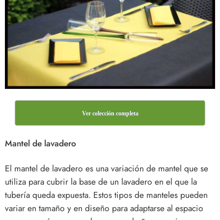
Ver colección completa
Mantel de lavadero
El mantel de lavadero es una variación de mantel que se
utiliza para cubrir la base de un lavadero en el que la
tubería queda expuesta. Estos tipos de manteles pueden
variar en tamaño y en diseño para adaptarse al espacio