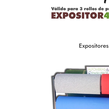
Expositore