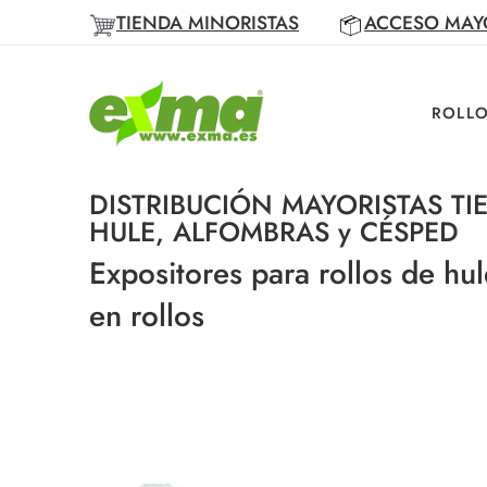
TIENDA MINORISTAS
ACCESO MAY
ROLLO
DISTRIBUCIÓN MAYORISTAS TI
HULE, ALFOMBRAS y CÉSPED
Expositores para rollos de hul
en rollos