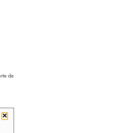
orte de