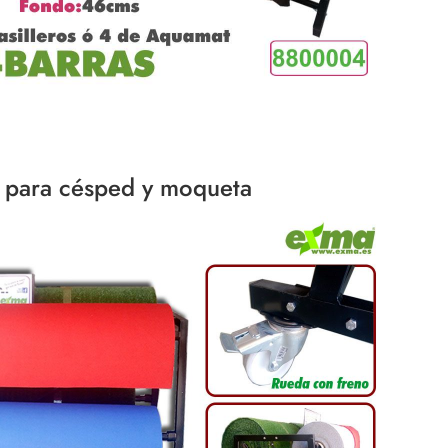
s para césped y moqueta