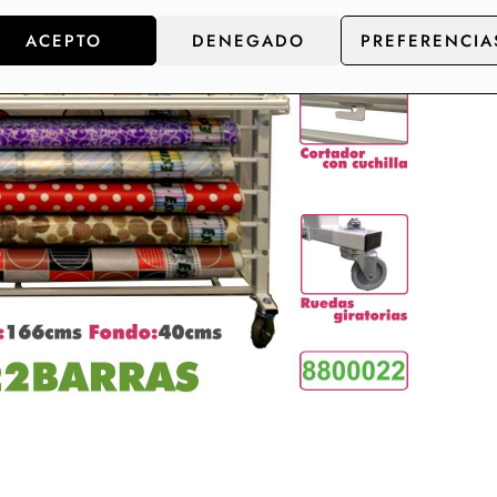
ACEPTO
DENEGADO
PREFERENCIA