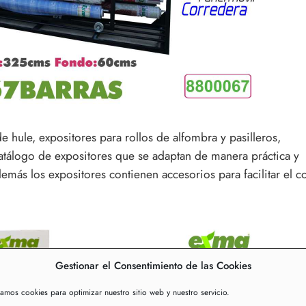
 hule, expositores para rollos de alfombra y pasilleros,
catálogo de expositores que se adaptan de manera práctica y
emás los expositores contienen accesorios para facilitar el c
Gestionar el Consentimiento de las Cookies
zamos cookies para optimizar nuestro sitio web y nuestro servicio.