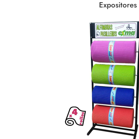
Expositores 