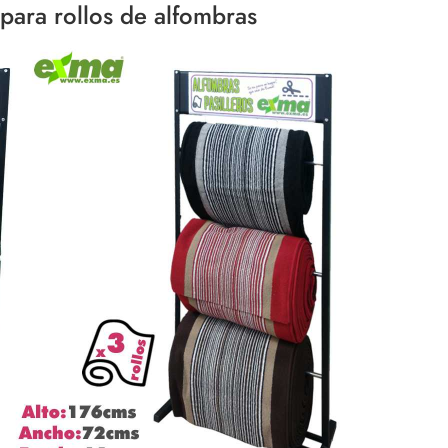
para rollos de alfombras