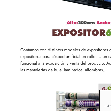
Contamos con distintos modelos de expositores de
expositores para césped artificial en rollos… un 
funcional a la exposición y venta del producto. Ad
las mantelerías de hule, laminados, alfombras…
Utili