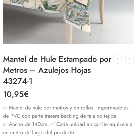
Mantel de Hule Estampado por
Metros – Azulejos Hojas
43274-1
10,95
€
✅ Mantel de hule por metros y en rollos, impermeables
de PVC con parte trasera backing de tela no tejida.
✅ Ancho de 140cm. ✅ Cada unidad en carrito equivale a
un metro de largo del producto.