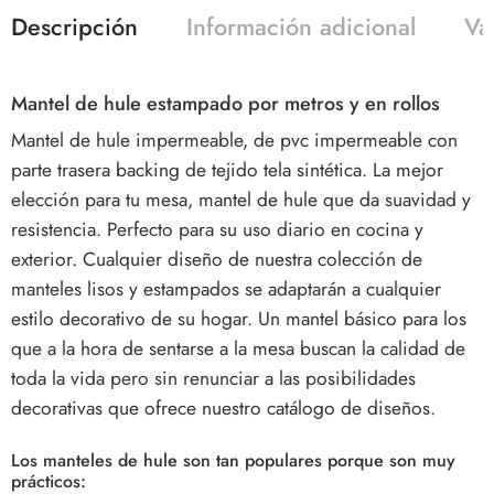
Descripción
Información adicional
Va
Mantel de hule estampado por metros y en rollos
Mantel de hule impermeable, de pvc impermeable con
parte trasera backing de tejido tela sintética. La mejor
elección para tu mesa, mantel de hule que da suavidad y
resistencia. Perfecto para su uso diario en cocina y
exterior. Cualquier diseño de nuestra colección de
manteles lisos y estampados se adaptarán a cualquier
estilo decorativo de su hogar. Un mantel básico para los
que a la hora de sentarse a la mesa buscan la calidad de
toda la vida pero sin renunciar a las posibilidades
decorativas que ofrece nuestro catálogo de diseños.
Los manteles de hule son tan populares porque son muy
prácticos: