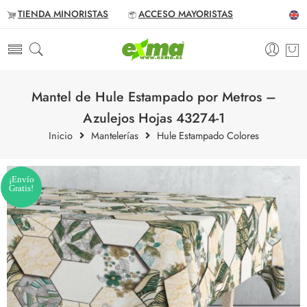
TIENDA MINORISTAS
ACCESO MAYORISTAS
Mantel de Hule Estampado por Metros –
Azulejos Hojas 43274-1
Inicio
Mantelerías
Hule Estampado Colores
¡Envío
Gratis!