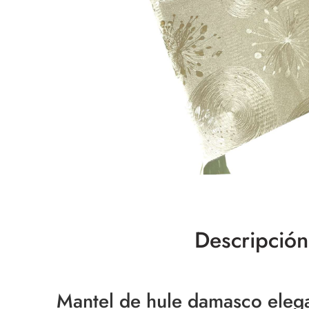
Descripción
Mantel de hule damasco elega