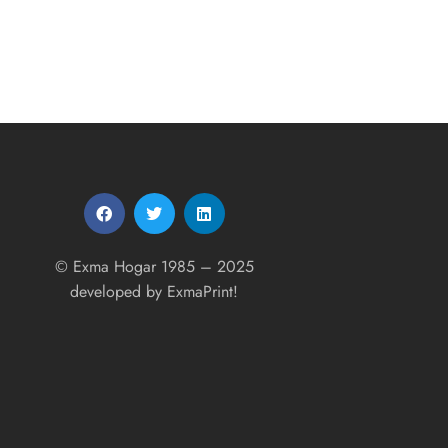
© Exma Hogar 1985 – 2025
developed by
ExmaPrint!