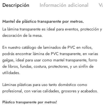
Descripción
Información adicional
Va
Mantel de plástico transparente por metros.
La lámina transparente es ideal para eventos, protección y
decoración de la mesa.
En nuestro catálogo de laminados de PVC en rollos,
podrás encontrar lámina de PVC transparente, en varias
galgas, ideal para usar como mantel transparente, forro
de libros, fundas, costura, protectores, y un sinfín de
utilidades.
Láminas plásticas para uso tanto doméstico como
profesional, con varias calidades, grosores y acabados.
Plástico transparente por metros!