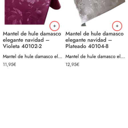
Mantel de hule damasco
Mantel de hule damasco
elegante navidad –
elegante navidad –
Violeta 40102-2
Plateado 40104-8
Mantel de hule damasco elegante navidad – Violeta 40102-2
Mantel de hule damasco elegante navidad – Plateado 40104-8
11,95
€
12,95
€