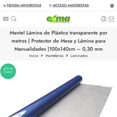
TIENDA MINORISTAS
ACCESO MAYORISTAS
Mantel Lámina de Plástico transparente por
metros | Protector de Mesa y Lámina para
Manualidades |100x140cm – 0,30 mm
Inicio
Mantelerías
Laminados
¡Envío
Gratis!