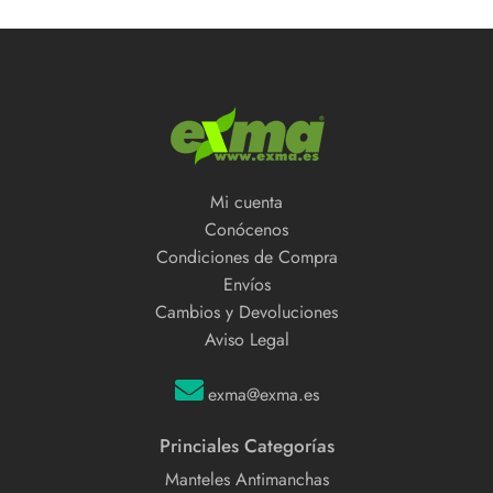
Mi cuenta
Conócenos
Condiciones de Compra
Envíos
Cambios y Devoluciones
Aviso Legal
exma@exma.es
Princiales Categorías
Manteles Antimanchas