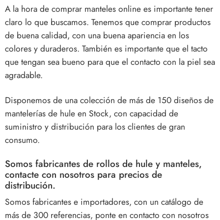
A la hora de comprar manteles online es importante tener
claro lo que buscamos. Tenemos que comprar productos
de buena calidad, con una buena apariencia en los
colores y duraderos. También es importante que el tacto
que tengan sea bueno para que el contacto con la piel sea
agradable.
Disponemos de una colección de más de 150 diseños de
mantelerías de hule en Stock, con capacidad de
suministro y distribución para los clientes de gran
consumo.
Somos fabricantes de rollos de hule y manteles,
contacte con nosotros para precios de
distribución.
Somos fabricantes e importadores, con un catálogo de
más de 300 referencias, ponte en contacto con nosotros