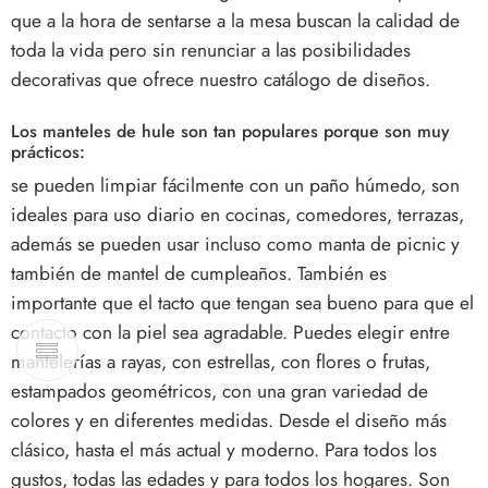
que a la hora de sentarse a la mesa buscan la calidad de
toda la vida pero sin renunciar a las posibilidades
decorativas que ofrece nuestro catálogo de diseños.
Los manteles de hule son tan populares porque son muy
prácticos:
se pueden limpiar fácilmente con un paño húmedo, son
ideales para uso diario en cocinas, comedores, terrazas,
además se pueden usar incluso como manta de picnic y
también de mantel de cumpleaños. También es
importante que el tacto que tengan sea bueno para que el
contacto con la piel sea agradable. Puedes elegir entre
mantelerías a rayas, con estrellas, con flores o frutas,
estampados geométricos, con una gran variedad de
colores y en diferentes medidas. Desde el diseño más
clásico, hasta el más actual y moderno. Para todos los
gustos, todas las edades y para todos los hogares. Son