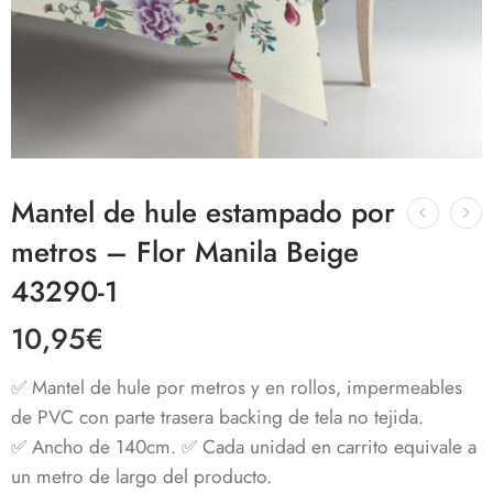
Mantel de hule estampado por
metros – Flor Manila Beige
43290-1
10,95
€
✅ Mantel de hule por metros y en rollos, impermeables
de PVC con parte trasera backing de tela no tejida.
✅ Ancho de 140cm. ✅ Cada unidad en carrito equivale a
un metro de largo del producto.