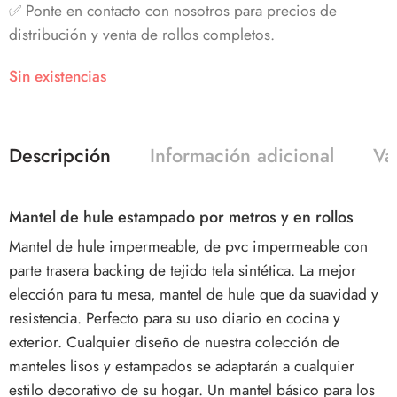
✅ Ponte en contacto con nosotros para precios de
distribución y venta de rollos completos.
Sin existencias
Descripción
Información adicional
Va
Mantel de hule estampado por metros y en rollos
Mantel de hule impermeable, de pvc impermeable con
parte trasera backing de tejido tela sintética. La mejor
elección para tu mesa, mantel de hule que da suavidad y
resistencia. Perfecto para su uso diario en cocina y
exterior. Cualquier diseño de nuestra colección de
manteles lisos y estampados se adaptarán a cualquier
estilo decorativo de su hogar. Un mantel básico para los