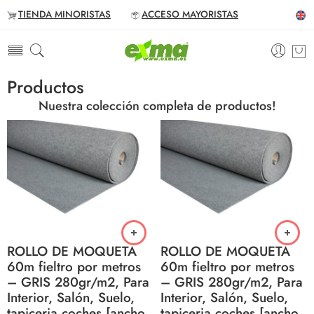
TIENDA MINORISTAS
ACCESO MAYORISTAS
Productos
Nuestra colección completa de productos!
ROLLO DE MOQUETA
ROLLO DE MOQUETA
60m fieltro por metros
60m fieltro por metros
– GRIS 280gr/m2, Para
– GRIS 280gr/m2, Para
Interior, Salón, Suelo,
Interior, Salón, Suelo,
tapiceria coches [ancho
tapiceria coches [ancho