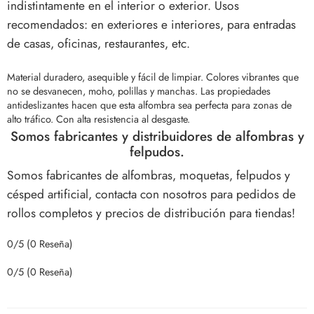
indistintamente en el interior o exterior. Usos
recomendados: en exteriores e interiores, para entradas
de casas, oficinas, restaurantes, etc.
Material duradero, asequible y fácil de limpiar. Colores vibrantes que
no se desvanecen, moho, polillas y manchas.
Las propiedades
antideslizantes hacen que esta alfombra sea perfecta para zonas de
alto tráfico. Con alta resistencia al desgaste.
Somos fabricantes y distribuidores de alfombras y
felpudos.
Somos fabricantes de alfombras, moquetas, felpudos y
césped artificial, contacta con nosotros para pedidos de
rollos completos y precios de distribución para tiendas!
0/5
(0 Reseña)
0/5
(0 Reseña)