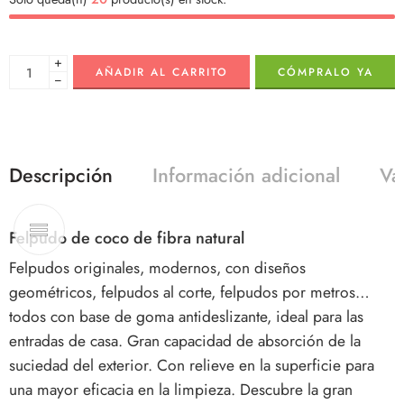
+
AÑADIR AL CARRITO
CÓMPRALO YA
−
Descripción
Información adicional
Va
Felpudo de coco de fibra natural
Felpudos originales, modernos, con diseños
geométricos, felpudos al corte, felpudos por metros…
todos con base de goma antideslizante, ideal para las
entradas de casa. Gran capacidad de absorción de la
suciedad del exterior. Con relieve en la superficie para
una mayor eficacia en la limpieza. Descubre la gran