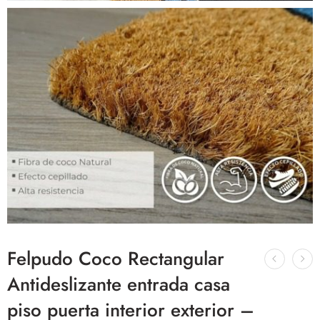
Felpudo Coco Rectangular
Antideslizante entrada casa
piso puerta interior exterior –