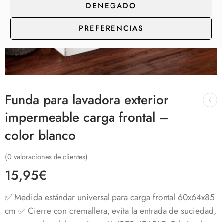
DENEGADO
PREFERENCIAS
Funda para lavadora exterior
impermeable carga frontal –
color blanco
(
0
valoraciones de clientes)
15,95
€
✅ Medida estándar universal para carga frontal 60x64x85
cm
✅ Cierre con cremallera, evita la entrada de suciedad,