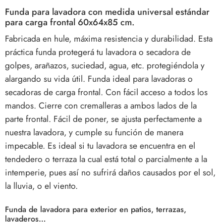
Funda para lavadora con medida universal estándar
para carga frontal 60x64x85 cm
.
Fabricada en hule, máxima resistencia y durabilidad. Esta
práctica funda protegerá tu lavadora o secadora de
golpes, arañazos, suciedad, agua, etc. protegiéndola y
alargando su vida útil. Funda ideal para lavadoras o
secadoras de carga frontal. Con fácil acceso a todos los
mandos. Cierre con cremalleras a ambos lados de la
parte frontal.
Fácil de poner, se ajusta perfectamente a
nuestra lavadora, y cumple su función de manera
impecable. Es ideal si tu lavadora se encuentra en el
tendedero o terraza la cual está total o parcialmente a la
intemperie, pues así no sufrirá daños causados por el sol,
la lluvia, o el viento.
Funda de lavadora para exterior en patios, terrazas,
lavaderos…