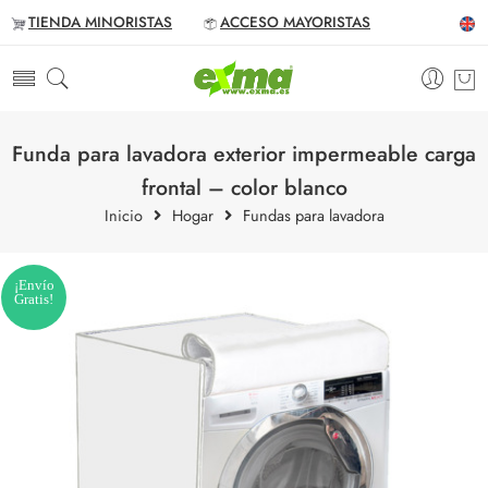
TIENDA MINORISTAS
ACCESO MAYORISTAS
Funda para lavadora exterior impermeable carga
frontal – color blanco
Inicio
Hogar
Fundas para lavadora
¡Envío
Gratis!