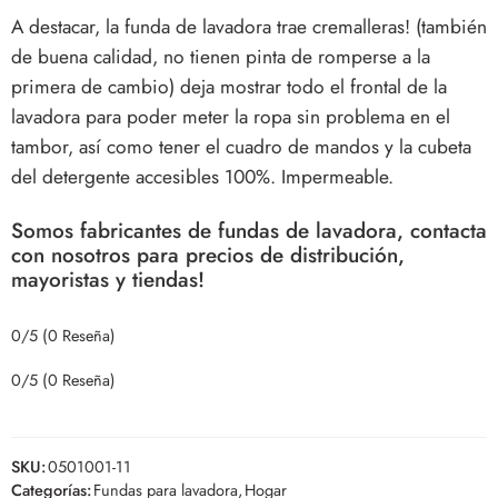
A destacar, la funda de lavadora trae cremalleras! (también
de buena calidad, no tienen pinta de romperse a la
primera de cambio) deja mostrar todo el frontal de la
lavadora para poder meter la ropa sin problema en el
tambor, así como tener el cuadro de mandos y la cubeta
del detergente accesibles 100%.
Impermeable.
Somos fabricantes de fundas de lavadora, contacta
con nosotros para precios de distribución,
mayoristas y tiendas!
0/5
(0 Reseña)
0/5
(0 Reseña)
SKU:
0501001-11
Categorías:
Fundas para lavadora
,
Hogar