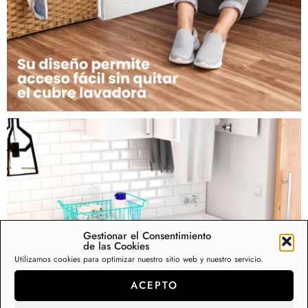
Gestionar el Consentimiento
de las Cookies
Utilizamos cookies para optimizar nuestro sitio web y nuestro servicio.
ACEPTO