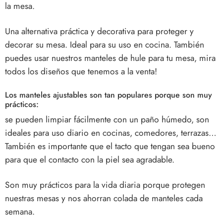
la mesa.
Una alternativa práctica y decorativa para proteger y
decorar su mesa. Ideal para su uso en cocina. También
puedes usar nuestros manteles de hule para tu mesa, mira
todos los diseños que tenemos a la venta!
Los manteles ajustables son tan populares porque son muy
prácticos:
se pueden limpiar fácilmente con un paño húmedo, son
ideales para uso diario en cocinas, comedores, terrazas…
También es importante que el tacto que tengan sea bueno
para que el contacto con la piel sea agradable.
Son muy prácticos para la vida diaria porque protegen
nuestras mesas y nos ahorran colada de manteles cada
semana.