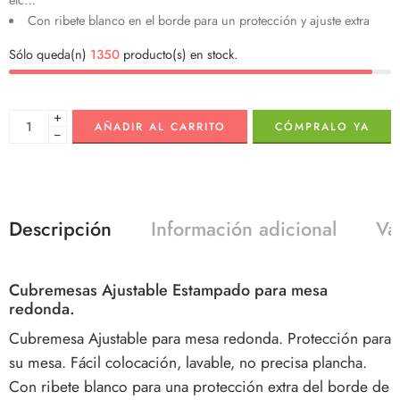
Con ribete blanco en el borde para un protección y ajuste extra
Sólo queda(n)
1350
producto(s) en stock.
+
AÑADIR AL CARRITO
CÓMPRALO YA
−
Descripción
Información adicional
Va
Cubremesas Ajustable Estampado para mesa
redonda.
Cubremesa Ajustable para mesa redonda. Protección para
su mesa. Fácil colocación, lavable, no precisa plancha.
Con ribete blanco para una protección extra del borde de