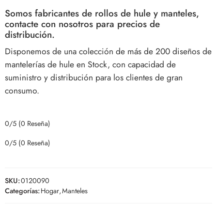
Somos fabricantes de rollos de hule y manteles,
contacte con nosotros para precios de
distribución.
Disponemos de una colección de más de 200 diseños de
mantelerías de hule en Stock, con capacidad de
suministro y distribución para los clientes de gran
consumo.
0/5
(0 Reseña)
0/5
(0 Reseña)
SKU:
0120090
Categorías:
Hogar
,
Manteles