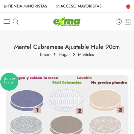
TIENDA MINORISTAS
ACCESO MAYORISTAS
Mantel Cubremesa Ajustable Hule 90cm
Inicio
Hogar
Manteles
¡Envío
Gratis!