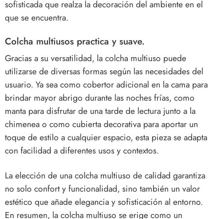
sofisticada que realza la decoración del ambiente en el
que se encuentra.
Colcha multiusos practica y suave.
Gracias a su versatilidad, la colcha multiuso puede
utilizarse de diversas formas según las necesidades del
usuario. Ya sea como cobertor adicional en la cama para
brindar mayor abrigo durante las noches frías, como
manta para disfrutar de una tarde de lectura junto a la
chimenea o como cubierta decorativa para aportar un
toque de estilo a cualquier espacio, esta pieza se adapta
con facilidad a diferentes usos y contextos.
La elección de una colcha multiuso de calidad garantiza
no solo confort y funcionalidad, sino también un valor
estético que añade elegancia y sofisticación al entorno.
En resumen, la colcha multiuso se erige como un