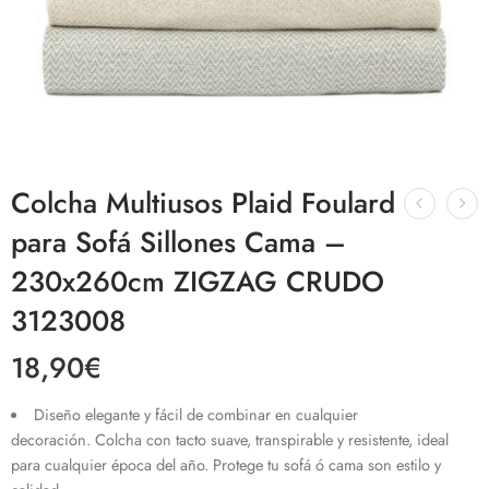
Colcha Multiusos Plaid Foulard
para Sofá Sillones Cama –
230x260cm ZIGZAG CRUDO
3123008
18,90
€
Diseño elegante y fácil de combinar en cualquier
decoración.
Colcha con tacto suave, transpirable y resistente, ideal
para cualquier época del año. Protege tu sofá ó cama son estilo y