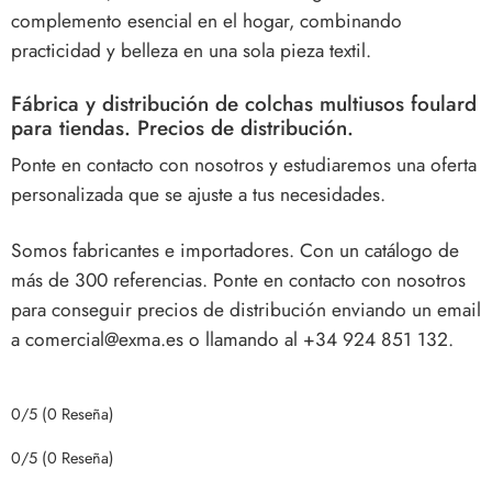
complemento esencial en el hogar, combinando
practicidad y belleza en una sola pieza textil.
Fábrica y distribución de colchas multiusos foulard
para tiendas. Precios de distribución.
Ponte en contacto con nosotros y estudiaremos una oferta
personalizada que se ajuste a tus necesidades.
Somos fabricantes e importadores. Con un catálogo de
más de 300 referencias. Ponte en contacto con nosotros
para conseguir precios de distribución enviando un email
a comercial@exma.es o llamando al +34 924 851 132.
0/5
(0 Reseña)
0/5
(0 Reseña)