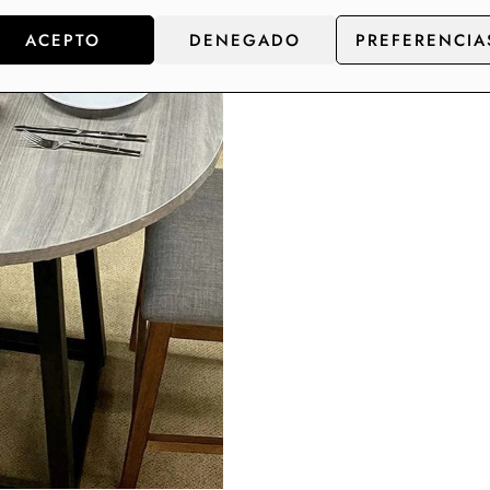
ACEPTO
DENEGADO
PREFERENCIA