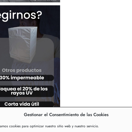
Gestionar el Consentimiento de las Cookies
zamos cookies para optimizar nuestro sitio web y nuestro servicio.