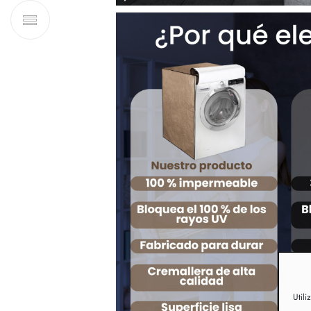
Utili