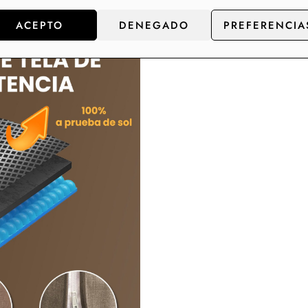
ACEPTO
DENEGADO
PREFERENCIA