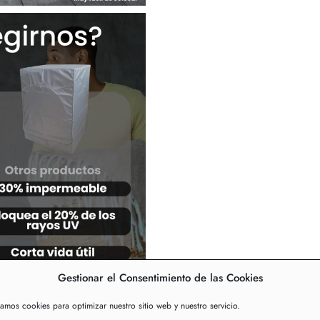
Gestionar el Consentimiento de las Cookies
zamos cookies para optimizar nuestro sitio web y nuestro servicio.