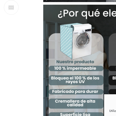
Utili