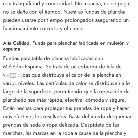
con tranquilidad y comodidad: No mancha, no se pega,
no se daña con el tiempo. Nuestras fundas de plancha
pueden usarse por tiempo prolongados asegurando un
funcionamiento correcto y eficiente.
Alta Calidad, Funda para planchar fabricada en muletón y
espuma
Fundas para tabla de plancha fabricadas con
Muletón+Espuma. Se trata de un cobertor de tela de
varias capas que distribuye el calor de la plancha en
varios niveles. Las partículas de calor se distribuyen a lo
largo de la superficie, permitiendo que la operación de
planchado sea más rápida, efectiva, cómoda y segura.
Están hechas para proteger tus prendas de ropa y hacer
más efectivos los resultados. Basta del miedo de quemar
prendas de seda o ropa delicada. Despídete de las
manchas, las marcas en la ropa a causa de la plancha y