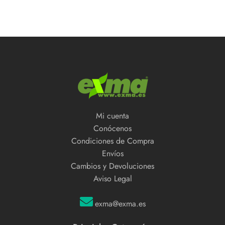
Mi cuenta
Conócenos
Condiciones de Compra
Envíos
Cambios y Devoluciones
Aviso Legal
exma@exma.es