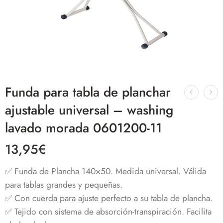
Funda para tabla de planchar
ajustable universal – washing
lavado morada 0601200-11
13,95
€
✅ Funda de Plancha 140×50. Medida universal. Válida
para tablas grandes y pequeñas.
✅ Con cuerda para ajuste perfecto a su tabla de plancha.
✅ Tejido con sistema de absorción-transpiración. Facilita