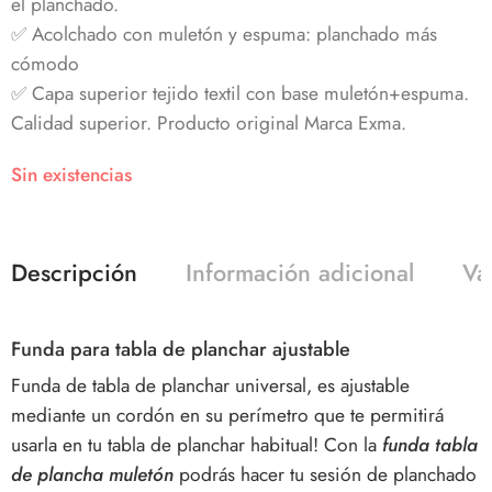
el planchado.
✅ Acolchado con muletón y espuma: planchado más
cómodo
✅ Capa superior tejido textil con base muletón+espuma.
Calidad superior. Producto original Marca Exma.
Sin existencias
Descripción
Información adicional
Va
Funda para tabla de planchar ajustable
Funda de tabla de planchar universal, es ajustable
mediante un cordón en su perímetro que te permitirá
usarla en tu tabla de planchar habitual! Con la
funda tabla
de plancha muletón
podrás hacer tu sesión de planchado