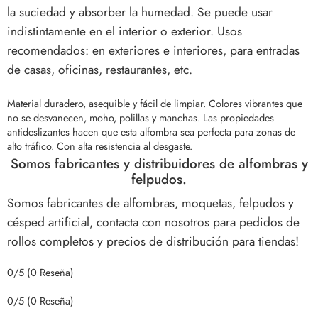
la suciedad y absorber la humedad. Se puede usar
indistintamente en el interior o exterior. Usos
recomendados: en exteriores e interiores, para entradas
de casas, oficinas, restaurantes, etc.
Material duradero, asequible y fácil de limpiar. Colores vibrantes que
no se desvanecen, moho, polillas y manchas.
Las propiedades
antideslizantes hacen que esta alfombra sea perfecta para zonas de
alto tráfico. Con alta resistencia al desgaste.
Somos fabricantes y distribuidores de alfombras y
felpudos.
Somos fabricantes de alfombras, moquetas, felpudos y
césped artificial, contacta con nosotros para pedidos de
rollos completos y precios de distribución para tiendas!
0/5
(0 Reseña)
0/5
(0 Reseña)