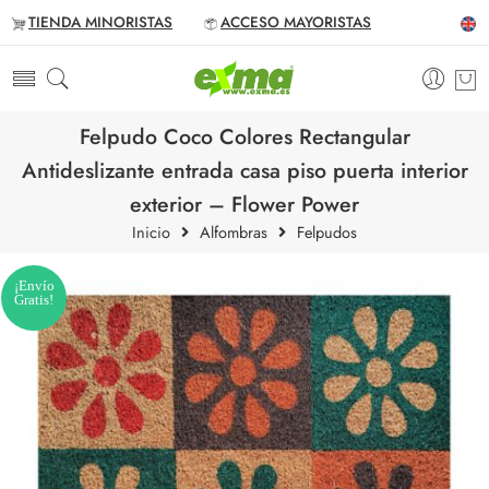
TIENDA MINORISTAS
ACCESO MAYORISTAS
Felpudo Coco Colores Rectangular
Antideslizante entrada casa piso puerta interior
exterior – Flower Power
Inicio
Alfombras
Felpudos
¡Envío
Gratis!