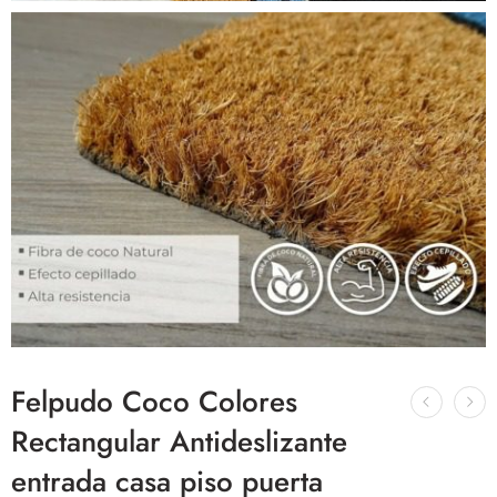
Felpudo Coco Colores
Rectangular Antideslizante
entrada casa piso puerta