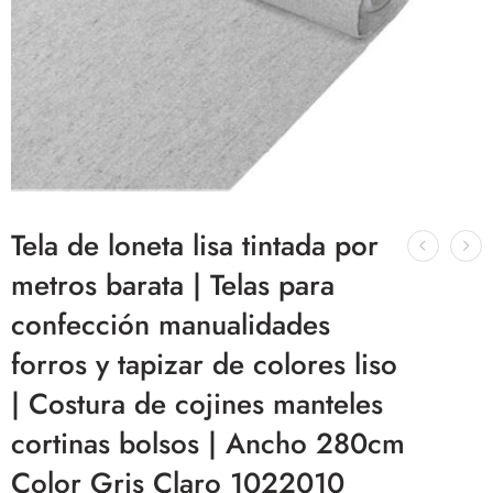
Tela de loneta lisa tintada por
metros barata | Telas para
confección manualidades
forros y tapizar de colores liso
| Costura de cojines manteles
cortinas bolsos | Ancho 280cm
Color Gris Claro 1022010