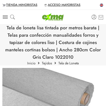
TIENDA MINORISTAS
ACCESO MAYORISTAS
Tela de loneta lisa tintada por metros barata |
Telas para confección manualidades forros y
tapizar de colores liso | Costura de cojines
manteles cortinas bolsos | Ancho 280cm Color
Gris Claro 1022010
Inicio
Tejidos
Tela de Loneta