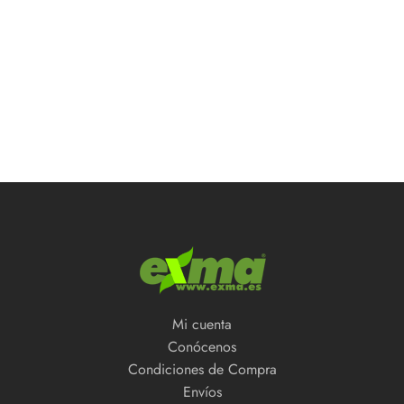
Mi cuenta
Conócenos
Condiciones de Compra
Envíos