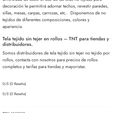
decoración le permitirá adornar techos, revestir paredes,
sillas, mesas, carpas, carrozas, etc.. Disponemos de no
tejidos de diferentes composiciones, colores y
apariencia.
Tela tejido sin tejer en rollos – TNT para tiendas y
distribuidores.
Somos distribuidores de tela tejido sin tejer no tejido por
rollos, contacta con nosotros para precios de rollos
completos y tarifas para tiendas y mayoristas.
0/5
(0 Reseña)
0/5
(0 Reseña)