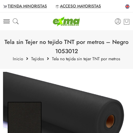
TIENDA MINORISTAS
ACCESO MAYORISTAS
Tela sin Tejer no tejido TNT por metros – Negro
1053012
Inicio
Tejidos
Tela no tejida sin tejer TNT por metros