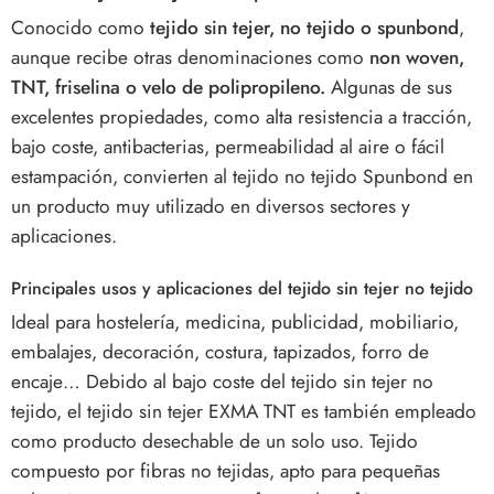
Conocido como
tejido sin tejer, no tejido o spunbond
,
aunque recibe otras denominaciones como
non woven,
TNT, friselina o velo de polipropileno.
Algunas de sus
excelentes propiedades, como alta resistencia a tracción,
bajo coste, antibacterias, permeabilidad al aire o fácil
estampación, convierten al tejido no tejido Spunbond en
un producto muy utilizado en diversos sectores y
aplicaciones.
Principales usos y aplicaciones del tejido sin tejer no tejido
Ideal para hostelería, medicina, publicidad, mobiliario,
embalajes, decoración, costura, tapizados, forro de
encaje… Debido al bajo coste del tejido sin tejer no
tejido, el tejido sin tejer EXMA TNT es también empleado
como producto desechable de un solo uso. Tejido
compuesto por fibras no tejidas, apto para pequeñas