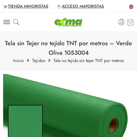
TIENDA MINORISTAS
ACCESO MAYORISTAS
Tela sin Tejer no tejido TNT por metros – Verde
Oliva 1053004
Inicio
Tejidos
Tela no tejida sin tejer TNT por metros