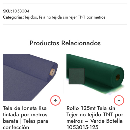
SKU:
1053004
Categorías:
Tejidos
,
Tela no tejida sin tejer TNT por metros
Productos Relacionados
Tela de loneta lisa
Rollo 125mt Tela sin
tintada por metros
Tejer no tejido TNT por
barata | Telas para
metros – Verde Botella
confección
1053015-125