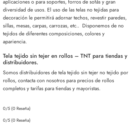
aplicaciones o para soportes, forros de sofás y gran
diversidad de usos. El uso de las telas no tejidas para
decoración le permitirá adornar techos, revestir paredes,
sillas, mesas, carpas, carrozas, etc.. Disponemos de no
tejidos de diferentes composiciones, colores y
apariencia.
Tela tejido sin tejer en rollos – TNT para tiendas y
distribuidores.
Somos distribuidores de tela tejido sin tejer no tejido por
rollos, contacta con nosotros para precios de rollos
completos y tarifas para tiendas y mayoristas.
0/5
(0 Reseña)
0/5
(0 Reseña)