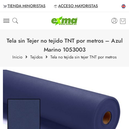
TIENDA MINORISTAS
ACCESO MAYORISTAS
Tela sin Tejer no tejido TNT por metros – Azul
Marino 1053003
Inicio
Tejidos
Tela no tejida sin tejer TNT por metros