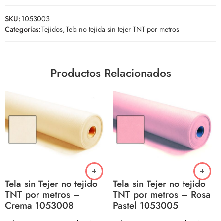
SKU:
1053003
Categorías:
Tejidos
,
Tela no tejida sin tejer TNT por metros
Productos Relacionados
Tela sin Tejer no tejido
Tela sin Tejer no tejido
TNT por metros –
TNT por metros – Rosa
Crema 1053008
Pastel 1053005