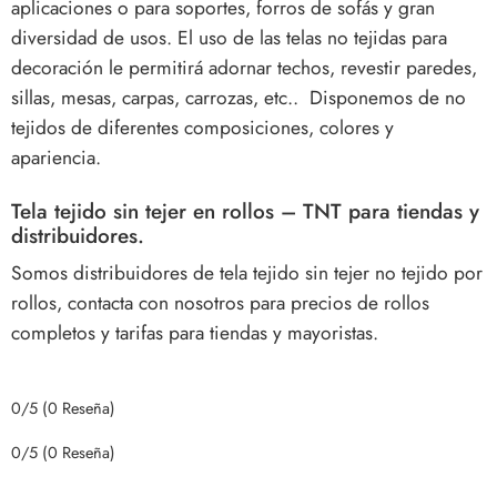
aplicaciones o para soportes, forros de sofás y gran
diversidad de usos. El uso de las telas no tejidas para
decoración le permitirá adornar techos, revestir paredes,
sillas, mesas, carpas, carrozas, etc.. Disponemos de no
tejidos de diferentes composiciones, colores y
apariencia.
Tela tejido sin tejer en rollos – TNT para tiendas y
distribuidores.
Somos distribuidores de tela tejido sin tejer no tejido por
rollos, contacta con nosotros para precios de rollos
completos y tarifas para tiendas y mayoristas.
0/5
(0 Reseña)
0/5
(0 Reseña)