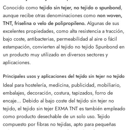
Conocido como
tejido sin tejer, no tejido o spunbond
,
aunque recibe otras denominaciones como
non woven,
TNT, friselina o velo de polipropileno.
Algunas de sus
excelentes propiedades, como alta resistencia a tracción,
bajo coste, antibacterias, permeabilidad al aire o fácil
estampación, convierten al tejido no tejido Spunbond en
un producto muy utilizado en diversos sectores y
aplicaciones.
Principales usos y aplicaciones del tejido sin tejer no tejido
Ideal para hostelería, medicina, publicidad, mobiliario,
embalajes, decoración, costura, tapizados, forro de
encaje… Debido al bajo coste del tejido sin tejer no
tejido, el tejido sin tejer EXMA TNT es también empleado
como producto desechable de un solo uso. Tejido
compuesto por fibras no tejidas, apto para pequeñas