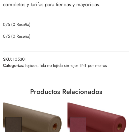
completos y tarifas para tiendas y mayoristas.
0/5
(0 Reseña)
0/5
(0 Reseña)
SKU:
1053011
Categorías:
Tejidos
,
Tela no tejida sin tejer TNT por metros
Productos Relacionados