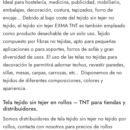
Ideal para hostelería, medicina, publicidad, mobiliario,
embalajes, decoración, costura, tapizados, forro de
encaje… Debido al bajo coste del tejido sin tejer no
tejido, el tejido sin tejer EXMA TNT es también empleado
como producto desechable de un solo uso. Tejido
compuesto por fibras no tejidas, apto para pequeñas
aplicaciones o para soportes, forros de sofás y gran
diversidad de usos. El uso de las telas no tejidas para
decoración le permitirá adornar techos, revestir paredes,
sillas, mesas, carpas, carrozas, etc.. Disponemos de no
tejidos de diferentes composiciones, colores y
apariencia.
Tela tejido sin tejer en rollos – TNT para tiendas y
distribuidores.
Somos distribuidores de tela tejido sin tejer no tejido por
rollos, contacta con nosotros para precios de rollos