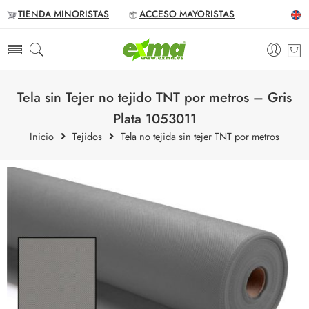
TIENDA MINORISTAS
ACCESO MAYORISTAS
Tela sin Tejer no tejido TNT por metros – Gris
Plata 1053011
Inicio
Tejidos
Tela no tejida sin tejer TNT por metros