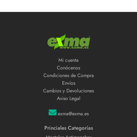
Mi cuenta
Conócenos
Condiciones de Compra
Envíos
Cambios y Devoluciones
Aviso Legal
exma@exma.es
Princiales Categorías