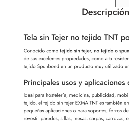
Descripció
Tela sin Tejer no tejido TNT p
Conocido como
tejido sin tejer, no tejido o sp
de sus excelentes propiedades, como alta resistenc
tejido Spunbond en un producto muy utilizado en 
Principales usos y aplicaciones d
Ideal para hostelería, medicina, publicidad, mobil
tejido, el tejido sin tejer EXMA TNT es también 
pequeñas aplicaciones o para soportes, forros de 
revestir paredes, sillas, mesas, carpas, carrozas