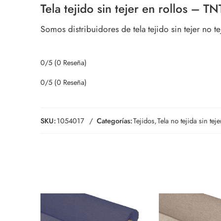
Tela tejido sin tejer en rollos – TN
Somos distribuidores de tela tejido sin tejer no t
0/5
(0 Reseña)
0/5
(0 Reseña)
SKU:
1054017
Categorías:
Tejidos
,
Tela no tejida sin te