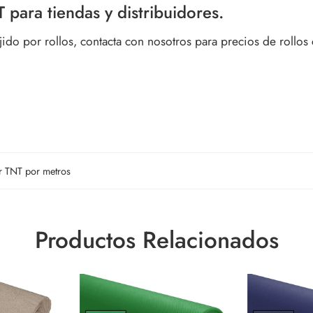
T para tiendas y distribuidores.
ejido por rollos, contacta con nosotros para precios de rollos 
jer TNT por metros
Productos Relacionados