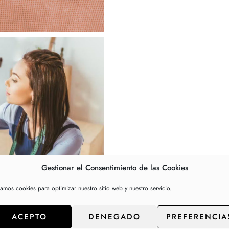
Gestionar el Consentimiento de las Cookies
zamos cookies para optimizar nuestro sitio web y nuestro servicio.
ACEPTO
DENEGADO
PREFERENCIA