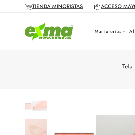
TIENDA MINORISTAS
ACCESO MAY
Mantelerías
Al
Tela