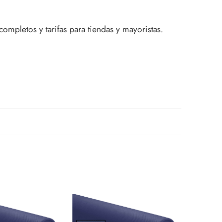
completos y tarifas para tiendas y mayoristas.