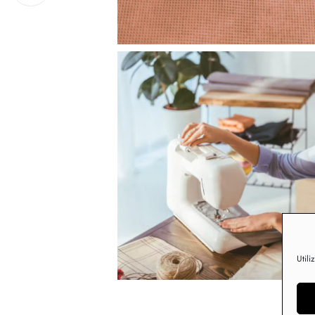
Utili