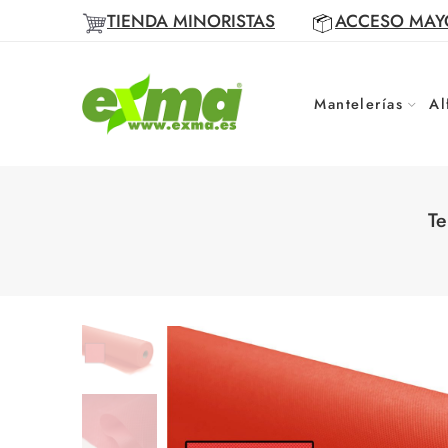
TIENDA MINORISTAS
ACCESO MAY
Mantelerías
Al
Te