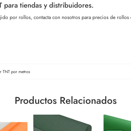
T para tiendas y distribuidores.
ejido por rollos, contacta con nosotros para precios de rollos 
jer TNT por metros
Productos Relacionados