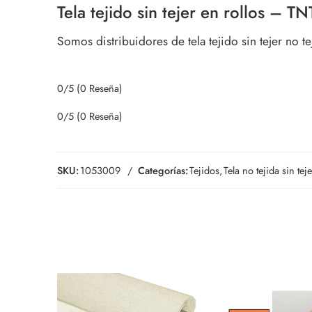
Tela tejido sin tejer en rollos – TN
Somos distribuidores de tela tejido sin tejer no t
0/5
(0 Reseña)
0/5
(0 Reseña)
SKU:
1053009
Categorías:
Tejidos
,
Tela no tejida sin te