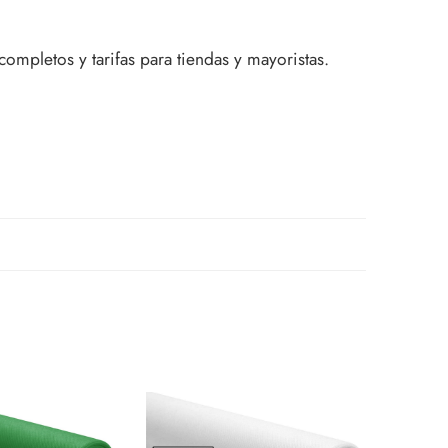
completos y tarifas para tiendas y mayoristas.