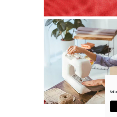
Utili