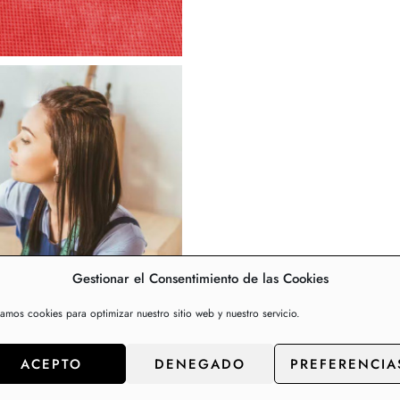
Gestionar el Consentimiento de las Cookies
zamos cookies para optimizar nuestro sitio web y nuestro servicio.
ACEPTO
DENEGADO
PREFERENCIA