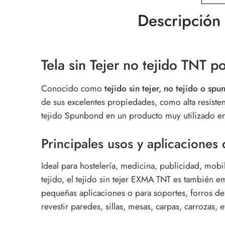
Descripción
Tela sin Tejer no tejido TNT p
Conocido como
tejido sin tejer, no tejido o sp
de sus excelentes propiedades, como alta resistenc
tejido Spunbond en un producto muy utilizado en 
Principales usos y aplicaciones d
Ideal para hostelería, medicina, publicidad, mobil
tejido, el tejido sin tejer EXMA TNT es también 
pequeñas aplicaciones o para soportes, forros de 
revestir paredes, sillas, mesas, carpas, carrozas