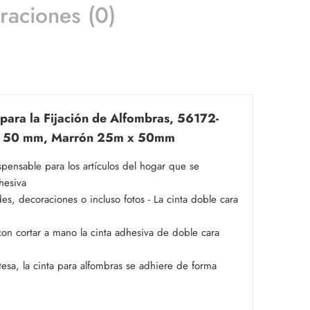
raciones (0)
 para la Fijación de Alfombras, 56172-
m x 50 mm, Marrón 25m x 50mm
ispensable para los artículos del hogar que se
hesiva
es, decoraciones o incluso fotos - La cinta doble cara
 con cortar a mano la cinta adhesiva de doble cara
esa, la cinta para alfombras se adhiere de forma