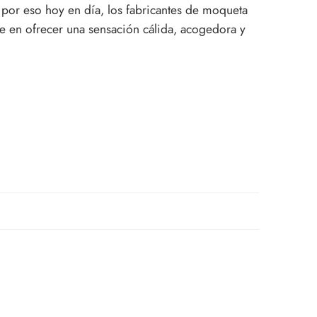
, por eso hoy en día, los fabricantes de moqueta
ste en ofrecer una sensación cálida, acogedora y