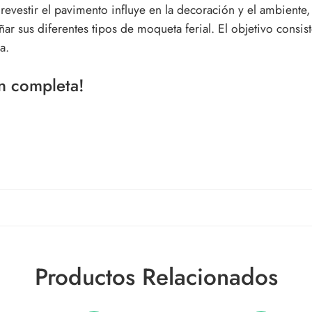
 revestir el pavimento influye en la decoración y el ambiente
ñar sus diferentes tipos de moqueta ferial. El objetivo consi
a.
ón completa!
Productos Relacionados