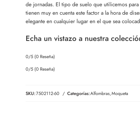
de jornadas. El tipo de suelo que utilicemos para
tienen muy en cuenta este factor a la hora de dise
elegante en cualquier lugar en el que sea colocad
Echa un vistazo a nuestra colecci
0/5
(0 Reseña)
0/5
(0 Reseña)
SKU:
7502112-60
Categorías:
Alfombras
,
Moqueta