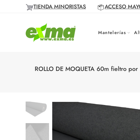
TIENDA MINORISTAS
ACCESO MAY
Mantelerías
Al
ROLLO DE MOQUETA 60m fieltro por me