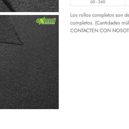
60 - 240
Los rollos completos son d
completos. (Cantidades m
CONTACTEN CON NOSOTRO