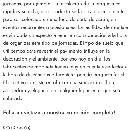
jornadas, por ejemplo. La instalación de la moqueta es
rápida y sencilla, este producto se fabrica especialmente
para ser colocado en una feria de corta duración, en
eventos recurrentes u ocasionales. La facilidad de montaje
es sin duda un aspecto a tener en consideración a la hora
de organizar este tipo de jornadas. El tipo de suelo que
utilicemos para revestir el pavimento influye en la
decoración y el ambiente, por eso hoy en día, los
fabricantes de moqueta tienen muy en cuenta este factor a
la hora de diseñar sus diferentes tipos de moqueta ferial.
El objetivo consiste en ofrecer una sensación cálida,
acogedora y elegante en cualquier lugar en el que sea
colocada.
Echa un vistazo a nuestra colección completa!
0/5
(0 Reseña)