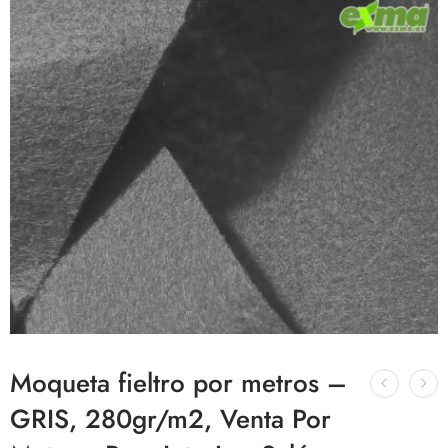
Moqueta fieltro por metros –
GRIS, 280gr/m2, Venta Por