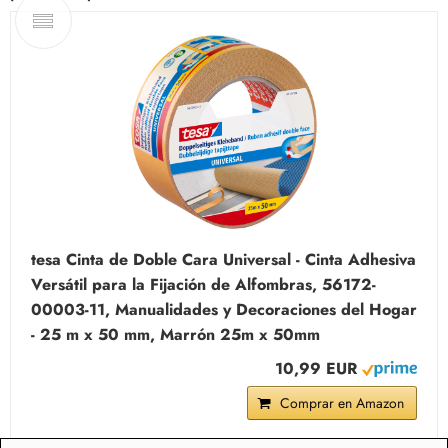
tesa Cinta de Doble Cara Universal - Cinta Adhesiva
Versátil para la Fijación de Alfombras, 56172-
00003-11, Manualidades y Decoraciones del Hogar
- 25 m x 50 mm, Marrón 25m x 50mm
10,99 EUR
Comprar en Amazon