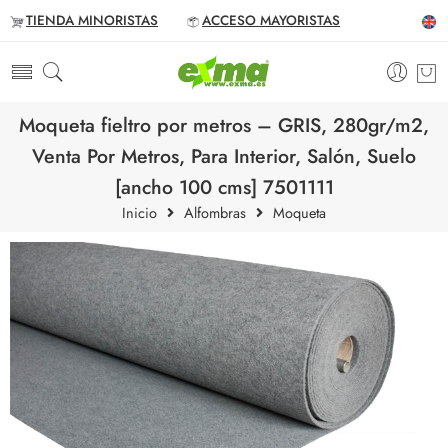
TIENDA MINORISTAS
ACCESO MAYORISTAS
Moqueta fieltro por metros – GRIS, 280gr/m2,
Venta Por Metros, Para Interior, Salón, Suelo
[ancho 100 cms] 7501111
Inicio
Alfombras
Moqueta