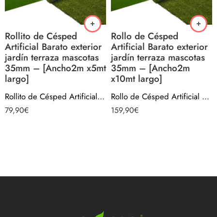
Rollito de Césped
Rollo de Césped
Artificial Barato exterior
Artificial Barato exterior
jardín terraza mascotas
jardín terraza mascotas
35mm – [Ancho2m x5mt
35mm – [Ancho2m
largo]
x10mt largo]
Rollito de Césped Artificial Barato exterior jardín terraza mascotas 35mm – [Ancho2m x5mt largo]
Rollo de Césped Artificial Barato exterior jardín terraza mascotas 35mm – [Ancho2m x10mt largo]
79,90
€
159,90
€