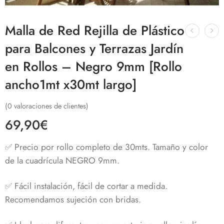
Malla de Red Rejilla de Plástico
para Balcones y Terrazas Jardín
en Rollos – Negro 9mm [Rollo
ancho1mt x30mt largo]
(
0
valoraciones de clientes)
69,90
€
✅ Precio por rollo completo de 30mts. Tamaño y color
de la cuadrícula NEGRO 9mm.
✅ Fácil instalación, fácil de cortar a medida.
Recomendamos sujeción con bridas.