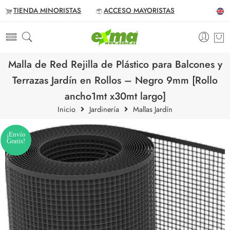
TIENDA MINORISTAS
ACCESO MAYORISTAS
Malla de Red Rejilla de Plástico para Balcones y
Terrazas Jardín en Rollos – Negro 9mm [Rollo
ancho1mt x30mt largo]
Inicio
Jardinería
Mallas Jardín
¡Envío
Gratis!