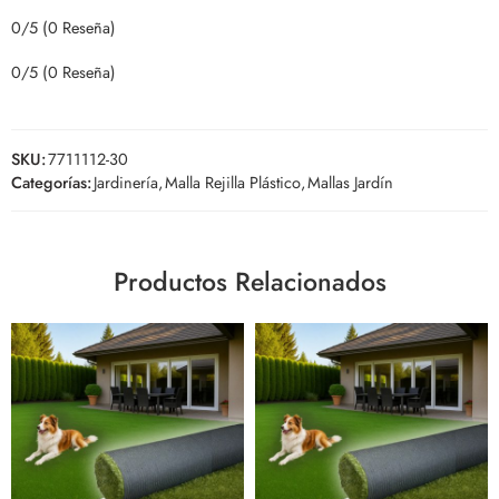
0/5
(0 Reseña)
0/5
(0 Reseña)
SKU:
7711112-30
Categorías:
Jardinería
,
Malla Rejilla Plástico
,
Mallas Jardín
Productos Relacionados