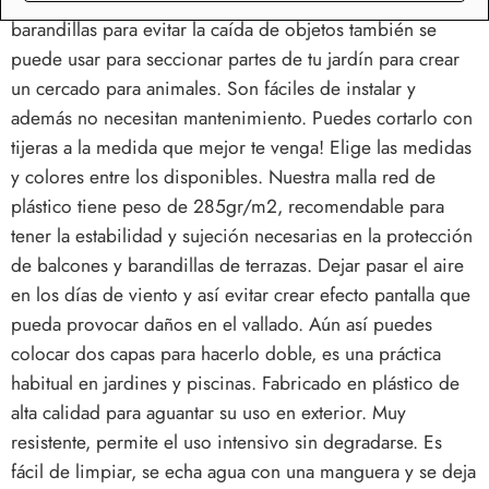
barandillas para evitar la caída de objetos también se
puede usar para seccionar partes de tu jardín para crear
un cercado para animales. Son fáciles de instalar y
además no necesitan mantenimiento. Puedes cortarlo con
tijeras a la medida que mejor te venga! Elige las medidas
y colores entre los disponibles. Nuestra malla red de
plástico tiene peso de 285gr/m2, recomendable para
tener la estabilidad y sujeción necesarias en la protección
de balcones y barandillas de terrazas. Dejar pasar el aire
en los días de viento y así evitar crear efecto pantalla que
pueda provocar daños en el vallado. Aún así puedes
colocar dos capas para hacerlo doble, es una práctica
habitual en jardines y piscinas. Fabricado en plástico de
alta calidad para aguantar su uso en exterior. Muy
resistente, permite el uso intensivo sin degradarse. Es
fácil de limpiar, se echa agua con una manguera y se deja