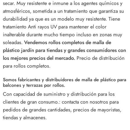
secar. Muy resistente e inmune a los agentes químicos y
atmosféricos, sometida a un tratamiento que garantiza su
durabilidad ya que es un modelo muy resistente. Tiene
tratamiento Anti rayos UV para mantener el color
inalterable durante mucho tiempo incluso en zonas muy
soleadas.
Vendemos rollos completos de malla de
plástico jardín para tiendas y grandes consumidores con
los mejores precios del mercado.
Precio de distribución
para rollos completos.
Somos fabricantes y distribuidores de malla de plástico para
balcones y terrazas por rollos.
Con capacidad de suministro y distribución para los
clientes de gran consumo.: contacta con nosotros para
pedidos de grandes cantidades, precios de mayoristas,
tiendas y almacenes.