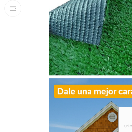
Utili