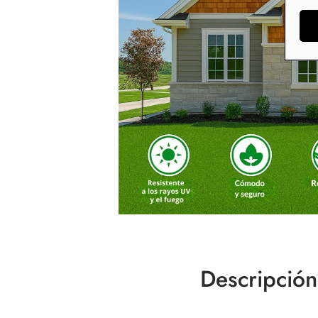
Descripción