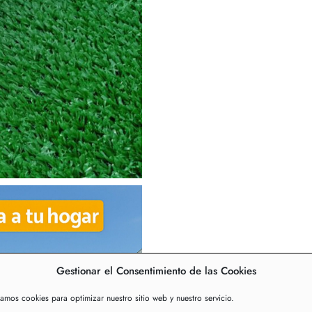
Gestionar el Consentimiento de las Cookies
zamos cookies para optimizar nuestro sitio web y nuestro servicio.