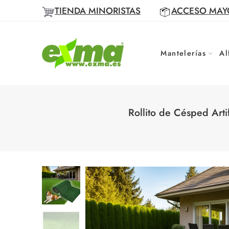
TIENDA MINORISTAS
ACCESO MAY
Mantelerías
Al
Rollito de Césped Arti