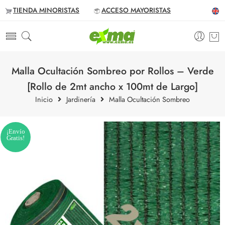
TIENDA MINORISTAS
ACCESO MAYORISTAS
Malla Ocultación Sombreo por Rollos – Verde
[Rollo de 2mt ancho x 100mt de Largo]
Inicio
Jardinería
Malla Ocultación Sombreo
¡Envío
Gratis!