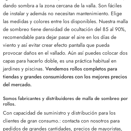
dando sombra a la zona cercana de la valla. Son fáciles
de instalar y además no necesitan mantenimiento. Elige
las medidas y colores entre los disponibles. Nuestra malla
de sombreo tiene densidad de ocultación del 85 al 90%,
recomendable para dejar pasar el aire en los días de
viento y así evitar crear efecto pantalla que pueda
provocar daños en el vallado. Aún así puedes colocar dos
capas para hacerlo doble, es una práctica habitual en
jardines y piscinas.
Vendemos rollos completos para
tiendas y grandes consumidores con los mejores precios
del mercado.
Somos fabricantes y distribuidores de malla de sombreo por
rollos.
Con capacidad de suministro y distribución para los
clientes de gran consumo.: contacta con nosotros para
pedidos de grandes cantidades, precios de mayoristas,