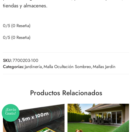
tiendas y almacenes.
0/5
(0 Reseña)
0/5
(0 Reseña)
SKU:
7700203-100
Categorías:
Jardinería
,
Malla Ocultación Sombreo
,
Mallas Jardín
Productos Relacionados
¡Envío
Gratis!