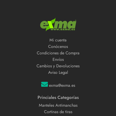
Mi cuenta
Conócenos
Condiciones de Compra
Envíos
Cambios y Devoluciones
Aviso Legal
exma@exma.es
Princiales Categorías
Manteles Antimanchas
Cortinas de tiras