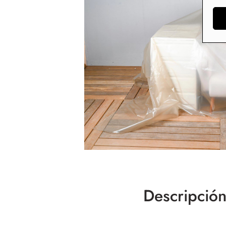
Descripció