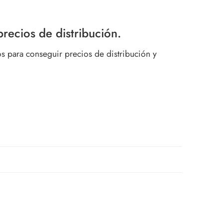
recios de distribución.
s para conseguir precios de distribución y