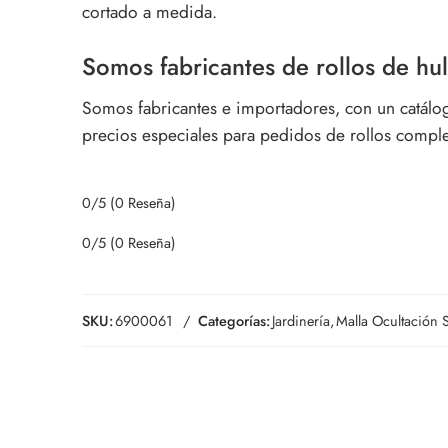
cortado a medida.
Somos fabricantes de rollos de hul
Somos fabricantes e importadores, con un catálo
precios especiales para pedidos de rollos comple
0/5
(0 Reseña)
0/5
(0 Reseña)
SKU:
6900061
Categorías:
Jardinería
,
Malla Ocultación