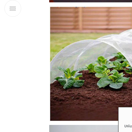
Utili