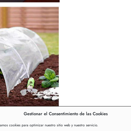
Gestionar el Consentimiento de las Cookies
zamos cookies para optimizar nuestro sitio web y nuestro servicio.