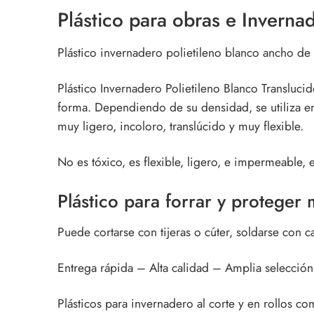
Plástico para obras e Inverna
Plástico invernadero polietileno blanco ancho de
Plástico Invernadero Polietileno Blanco Transluci
forma. Dependiendo de su densidad, se utiliza en
muy ligero, incoloro, translúcido y muy flexible.
No es tóxico, es flexible, ligero, e impermeable, e
Plástico para forrar y proteger
Puede cortarse con tijeras o cúter, soldarse con 
Entrega rápida – Alta calidad – Amplia selección
P
lásticos
para
invernadero
al corte y en rollos c