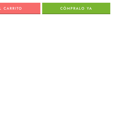
L CARRITO
CÓMPRALO YA