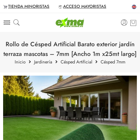
TIENDA MINORISTAS
ACCESO MAYORISTAS
Rollo de Césped Artificial Barato exterior jardín
terraza mascotas – 7mm [Ancho 1m x25mt largo]
Inicio
Jardinería
Césped Artificial
Césped 7mm