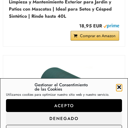
Limpieza y Mantenimiento Exterior para Jardín y
Patios con Mascotas | Ideal para Setos y Césped
Sintético | Rinde hasta 40L
18,95 EUR
Comprar en Amazon
Gestionar el Consentimiento
de las Cookies
Utilizamos cookies para optimizar nuestro sitio web y nuestro servicio.
ACEPTO
DENEGADO
WELSTIK Cinta para costura de césped artificial 15