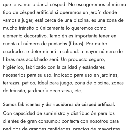
que le vamos a dar al césped: No escogeremos el mismo
tipo de césped artificial si queremos un jardín donde
vamos a jugar, está cerca de una piscina, es una zona de
mucho tránsito o únicamente lo queremos como
elemento decorativo. También es importante tener en
cuenta el número de puntadas (fibras). Por metro
cuadrado se determinará la calidad: a mayor número de
fibras más acolchado será. Un producto seguro,
higiénico, fabricado con la calidad y estándares
necesarios para su uso. Indicado para uso en jardines,
terrazas, patios. Ideal para juego, zona de piscina, zonas
de tránsito, jardinería decorativa, etc.
Somos fabricantes y distribuidores de césped artificial.
Con capacidad de suministro y distribución para los
clientes de gran consumo.: contacta con nosotros para
pedidos de grandes cantidades, precios de mayoristas,