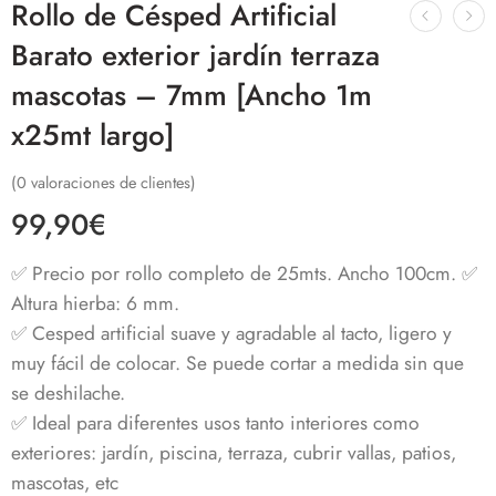
Rollo de Césped Artificial
Barato exterior jardín terraza
mascotas – 7mm [Ancho 1m
x25mt largo]
(
0
valoraciones de clientes)
99,90
€
✅ Precio por rollo completo de 25mts. Ancho 100cm. ✅
Altura hierba: 6 mm.
✅ Cesped artificial suave y agradable al tacto, ligero y
muy fácil de colocar. Se puede cortar a medida sin que
se deshilache.
✅ Ideal para diferentes usos tanto interiores como
exteriores: jardín, piscina, terraza, cubrir vallas, patios,
mascotas, etc