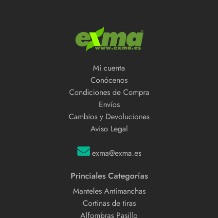
Mi cuenta
Conócenos
Condiciones de Compra
Envíos
Cambios y Devoluciones
Aviso Legal
exma@exma.es
Princiales Categorías
Manteles Antimanchas
Cortinas de tiras
Alfombras Pasillo