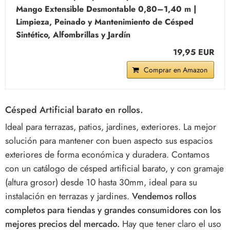
Mango Extensible Desmontable 0,80–1,40 m |
Limpieza, Peinado y Mantenimiento de Césped
Sintético, Alfombrillas y Jardín
19,95 EUR
Comprar en Amazon
Césped Artificial barato en rollos.
Ideal para terrazas, patios, jardines, exteriores. La mejor
solución para mantener con buen aspecto sus espacios
exteriores de forma económica y duradera. Contamos
con un catálogo de césped artificial barato, y con gramaje
(altura grosor) desde 10 hasta 30mm, ideal para su
instalación en terrazas y jardines.
Vendemos rollos
completos para tiendas y grandes consumidores con los
mejores precios del mercado.
Hay que tener claro el uso