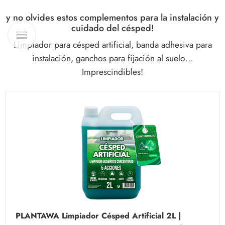
y no olvides estos complementos para la instalación y
cuidado del césped!
Limpiador para césped artificial, banda adhesiva para
instalación, ganchos para fijación al suelo…
Imprescindibles!
PLANTAWA Limpiador Césped Artificial 2L |