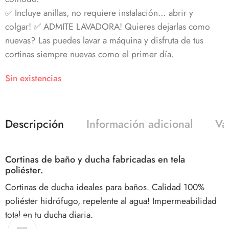
✅ Incluye anillas, no requiere instalación… abrir y
colgar! ✅ ADMITE LAVADORA! Quieres dejarlas como
nuevas? Las puedes lavar a máquina y disfruta de tus
cortinas siempre nuevas como el primer día.
Sin existencias
Descripción
Información adicional
Va
Cortinas de baño y ducha fabricadas en tela
poliéster.
Cortinas de ducha ideales para baños. Calidad 100%
poliéster hidrófugo, repelente al agua! Impermeabilidad
total en tu ducha diaria.