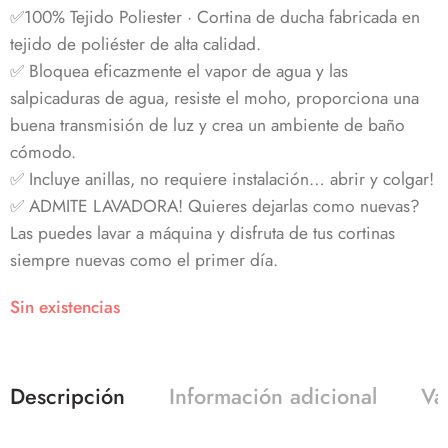
✅100% Tejido Poliester · Cortina de ducha fabricada en
tejido de poliéster de alta calidad.
✅ Bloquea eficazmente el vapor de agua y las
salpicaduras de agua, resiste el moho, proporciona una
buena transmisión de luz y crea un ambiente de baño
cómodo.
✅ Incluye anillas, no requiere instalación… abrir y colgar!
✅ ADMITE LAVADORA! Quieres dejarlas como nuevas?
Las puedes lavar a máquina y disfruta de tus cortinas
siempre nuevas como el primer día.
Sin existencias
Descripción
Información adicional
Va