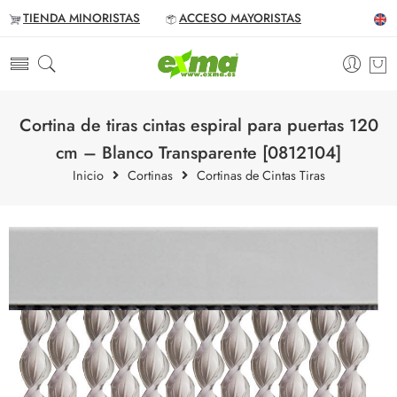
TIENDA MINORISTAS
ACCESO MAYORISTAS
Cortina de tiras cintas espiral para puertas 120
cm – Blanco Transparente [0812104]
Inicio
Cortinas
Cortinas de Cintas Tiras