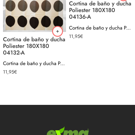
Cortina de baño y ducha
Poliester 180X180
04136-A
Cortina de baño y ducha Poliester 180X180 04136-A
11,95
€
Cortina de baño y ducha
Poliester 180X180
04132-A
Cortina de baño y ducha Poliester 180X180 04132-A
11,95
€