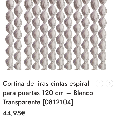
Cortina de tiras cintas espiral
para puertas 120 cm – Blanco
Transparente [0812104]
44,95
€