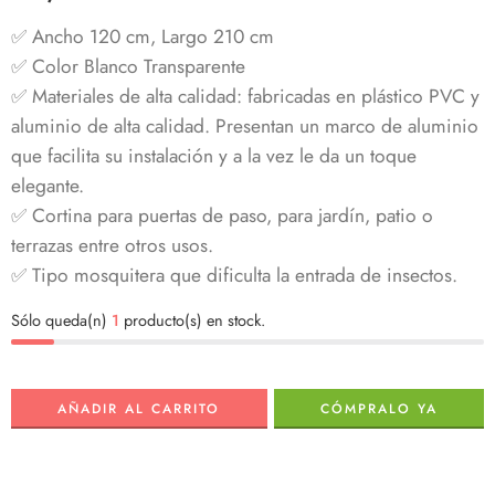
✅ Ancho 120 cm, Largo 210 cm
✅ Color Blanco Transparente
✅ Materiales de alta calidad: fabricadas en plástico PVC y
aluminio de alta calidad. Presentan un marco de aluminio
que facilita su instalación y a la vez le da un toque
elegante.
✅ Cortina para puertas de paso, para jardín, patio o
terrazas entre otros usos.
✅ Tipo mosquitera que dificulta la entrada de insectos.
Sólo queda(n)
1
producto(s) en stock.
AÑADIR AL CARRITO
CÓMPRALO YA