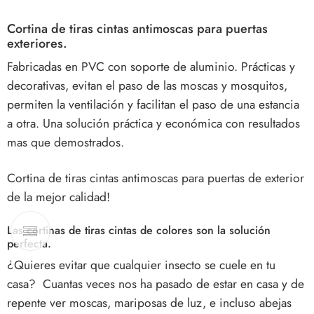
Cortina de tiras cintas
antimoscas para puertas
exteriores.
Fabricadas en PVC con soporte de aluminio. Prácticas y
decorativas, evitan el paso de las moscas y mosquitos,
permiten la ventilación y facilitan el paso de una estancia
a otra. Una solución práctica y económica con resultados
mas que demostrados.
Cortina de tiras cintas antimoscas para puertas de exterior
de la mejor calidad!
Las
cortinas de tiras cintas
de colores son la solución
perfecta.
¿Quieres evitar que cualquier insecto se cuele en tu
casa? Cuantas veces nos ha pasado de estar en casa y de
repente ver moscas, mariposas de luz, e incluso abejas