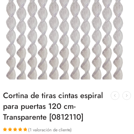
Cortina de tiras cintas espiral
para puertas 120 cm-
Transparente [0812110]
(
1
valoración de cliente)