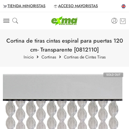
TIENDA MINORISTAS
ACCESO MAYORISTAS
Cortina de tiras cintas espiral para puertas 120
cm- Transparente [0812110]
Inicio
Cortinas
Cortinas de Cintas Tiras
SOLD OUT