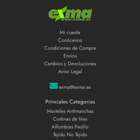
Mi cuenta
Conócenos
Condiciones de Compra
Envíos
Cambios y Devoluciones
Aviso Legal
exma@exma.es
Princiales Categorías
Manteles Antimanchas
Cortinas de tiras
Alfombras Pasillo
Tejido No Tejido