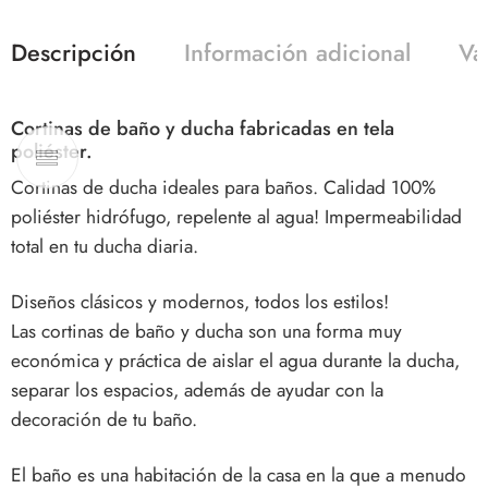
Descripción
Información adicional
Va
Cortinas de baño y ducha fabricadas en tela
poliéster.
Cortinas de ducha ideales para baños. Calidad 100%
poliéster hidrófugo, repelente al agua! Impermeabilidad
total en tu ducha diaria.
Diseños clásicos y modernos, todos los estilos!
Las
cortinas de baño y ducha
son una forma muy
económica y práctica de aislar el agua durante la ducha,
separar los espacios, además de ayudar con la
decoración de tu baño.
El baño es una habitación de la casa en la que a menudo