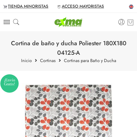
TIENDA MINORISTAS
ACCESO MAYORISTAS
Cortina de baño y ducha Poliester 180X180
04125-A
Inicio
Cortinas
Cortinas para Baño y Ducha
¡Envío
Gratis!