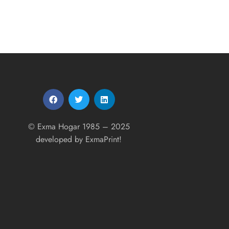
© Exma Hogar 1985 – 2025
developed by
ExmaPrint!