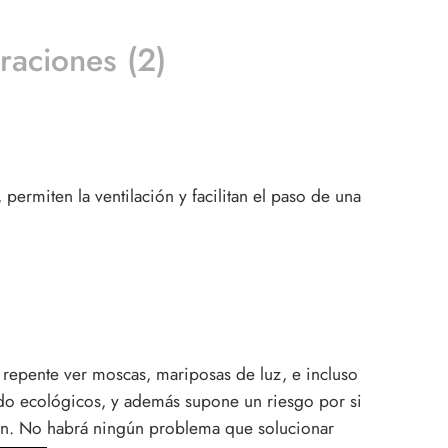
raciones (2)
permiten la ventilación y facilitan el paso de una
 repente ver moscas, mariposas de luz, e incluso
ado ecológicos, y además supone un riesgo por si
n. No habrá ningún problema que solucionar