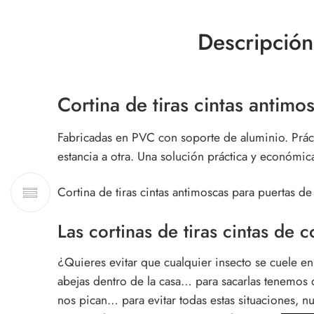
Descripción
Cortina de tiras cintas
antimos
Fabricadas en PVC con soporte de aluminio. Prácti
estancia a otra. Una solución práctica y económ
Cortina de tiras cintas antimoscas para puertas de
Las
cortinas de tiras cintas
de co
¿Quieres evitar que cualquier insecto se cuele e
abejas dentro de la casa… para sacarlas tenemos
nos pican… para evitar todas estas situaciones, n