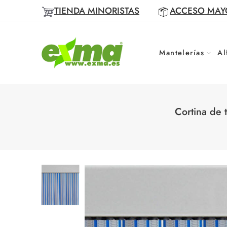
TIENDA MINORISTAS
ACCESO MAY
Mantelerías
Al
Cortina de 