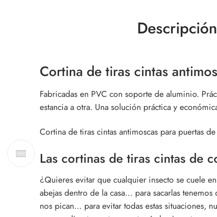
Descripción
Cortina de tiras cintas
antimos
Fabricadas en PVC con soporte de aluminio. Prácti
estancia a otra. Una solución práctica y económ
Cortina de tiras cintas antimoscas para puertas de
Las
cortinas de tiras cintas
de co
¿Quieres evitar que cualquier insecto se cuele e
abejas dentro de la casa… para sacarlas tenemos
nos pican… para evitar todas estas situaciones, n