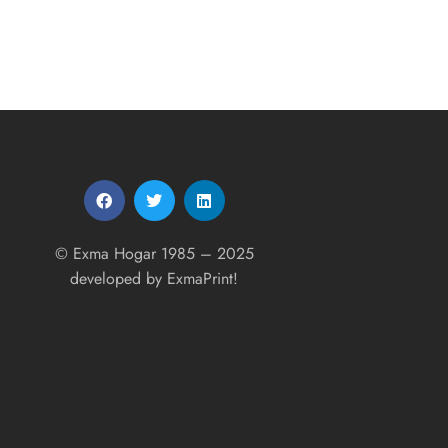
© Exma Hogar 1985 – 2025
developed by
ExmaPrint!