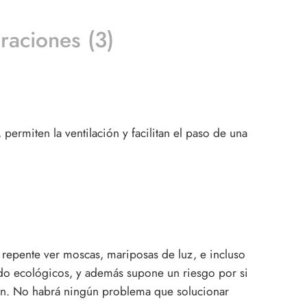
raciones (3)
permiten la ventilación y facilitan el paso de una
 repente ver moscas, mariposas de luz, e incluso
ado ecológicos, y además supone un riesgo por si
n. No habrá ningún problema que solucionar