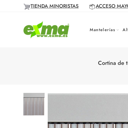
TIENDA MINORISTAS
ACCESO MAY
Mantelerías
Al
Cortina de 