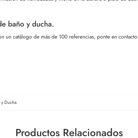
 de baño y ducha.
on un catálogo de más de 100 referencias, ponte en contacto
o y Ducha
Productos Relacionados