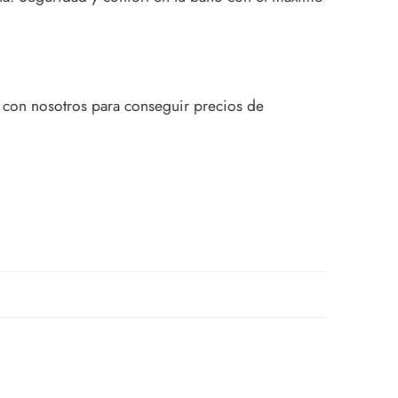
 con nosotros para conseguir precios de